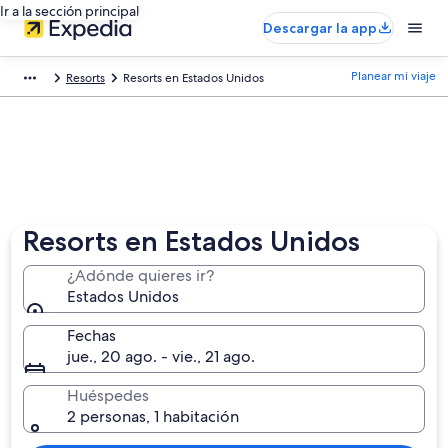
Ir a la sección principal
Descargar la app
Planear mi viaje
Resorts
Resorts en Estados Unidos
Resorts en Estados Unidos
¿Adónde quieres ir?
Estados Unidos
Fechas
jue., 20 ago. - vie., 21 ago.
Huéspedes
2 personas, 1 habitación