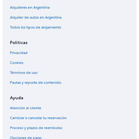
Alquileres en Argentina
Alquiler de autos en Argentina
Todos los tipos de alojamiento
Políticas
Privacidad
Cookies
Términos de uso
Pautas y reporte de contenido
Ayuda
Atención al cliente
Cambiar o cancelar tu reservación
Proceso y plazos de reembolso
Opciones de pago