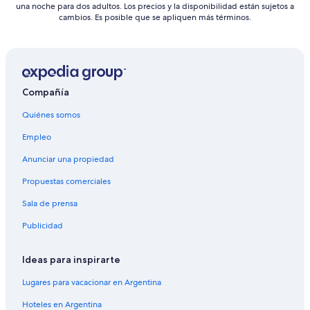
una noche para dos adultos. Los precios y la disponibilidad están sujetos a
cambios. Es posible que se apliquen más términos.
Compañía
Quiénes somos
Empleo
Anunciar una propiedad
Propuestas comerciales
Sala de prensa
Publicidad
Ideas para inspirarte
Lugares para vacacionar en Argentina
Hoteles en Argentina