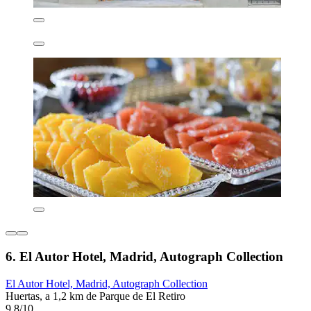
6. El Autor Hotel, Madrid, Autograph Collection
El Autor Hotel, Madrid, Autograph Collection
Huertas, a 1,2 km de Parque de El Retiro
9,8/10