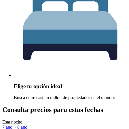
Elige tu opción ideal
Busca entre casi un millón de propiedades en el mundo.
Consulta precios para estas fechas
Esta noche
7 ago. - 8 ago.