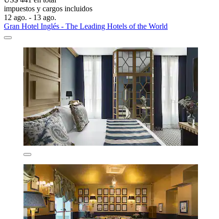
impuestos y cargos incluidos
12 ago. - 13 ago.
Gran Hotel Inglés - The Leading Hotels of the World