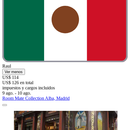
Raul
Ver menos
US$ 114
US$ 126 en total
impuestos y cargos incluidos
9 ago. - 10 ago.
Room Mate Collection Alba, Madrid