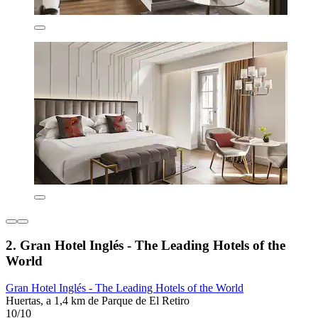
2. Gran Hotel Inglés - The Leading Hotels of the
World
Gran Hotel Inglés - The Leading Hotels of the World
Huertas, a 1,4 km de Parque de El Retiro
10/10