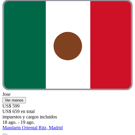
Jose
Ver menos
US$ 599
US$ 659 en total
impuestos y cargos incluidos
18 ago. - 19 ago.
Mandarin Oriental Ritz, Madrid