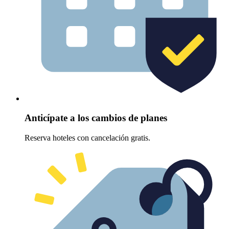
Anticípate a los cambios de planes
Reserva hoteles con cancelación gratis.