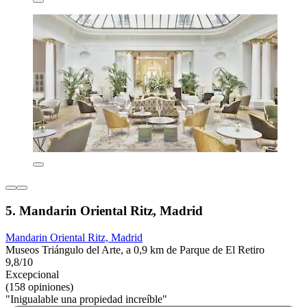
5. Mandarin Oriental Ritz, Madrid
Mandarin Oriental Ritz, Madrid
Museos Triángulo del Arte, a 0,9 km de Parque de El Retiro
9,8/10
Excepcional
(158 opiniones)
"Inigualable una propiedad increíble"