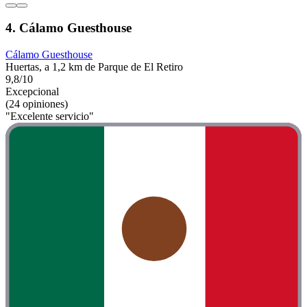
4. Cálamo Guesthouse
Cálamo Guesthouse
Huertas, a 1,2 km de Parque de El Retiro
9,8/10
Excepcional
(24 opiniones)
"Excelente servicio"