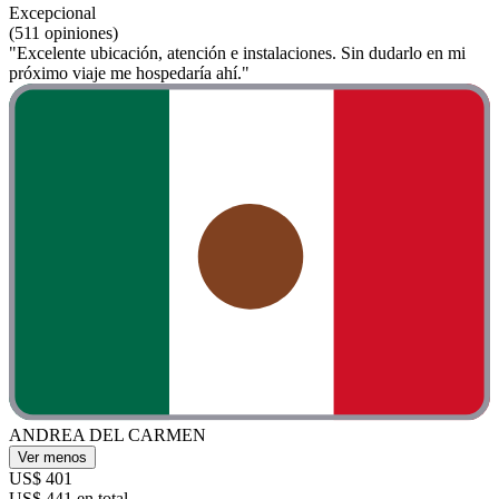
Excepcional
(511 opiniones)
"Excelente ubicación, atención e instalaciones. Sin dudarlo en mi
próximo viaje me hospedaría ahí."
ANDREA DEL CARMEN
Ver menos
US$ 401
US$ 441 en total