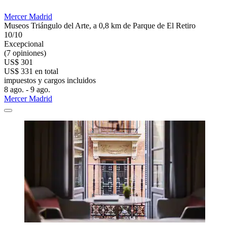
Mercer Madrid
Museos Triángulo del Arte, a 0,8 km de Parque de El Retiro
10/10
Excepcional
(7 opiniones)
US$ 301
US$ 331 en total
impuestos y cargos incluidos
8 ago. - 9 ago.
Mercer Madrid