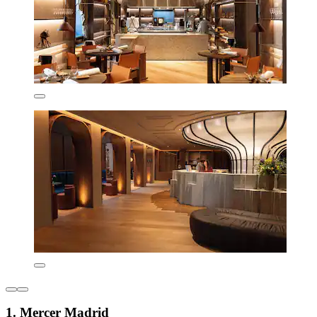
1. Mercer Madrid