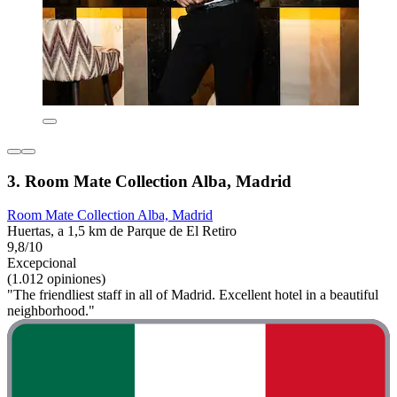
3. Room Mate Collection Alba, Madrid
Room Mate Collection Alba, Madrid
Huertas, a 1,5 km de Parque de El Retiro
9,8/10
Excepcional
(1.012 opiniones)
"The friendliest staff in all of Madrid. Excellent hotel in a beautiful
neighborhood."