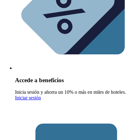
Accede a beneficios
Inicia sesión y ahorra un 10% o más en miles de hoteles.
Iniciar sesión