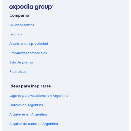
Compañía
Quiénes somos
Empleo
Anunciar una propiedad
Propuestas comerciales
Sala de prensa
Publicidad
Ideas para inspirarte
Lugares para vacacionar en Argentina
Hoteles en Argentina
Alquileres en Argentina
Alquiler de autos en Argentina