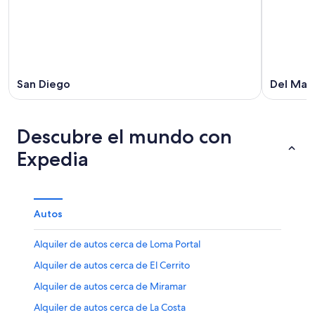
San Diego
Del Mar
Descubre el mundo con
Expedia
Autos
Alquiler de autos cerca de Loma Portal
Alquiler de autos cerca de El Cerrito
Alquiler de autos cerca de Miramar
Alquiler de autos cerca de La Costa