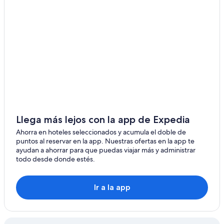
Llega más lejos con la app de Expedia
Ahorra en hoteles seleccionados y acumula el doble de
puntos al reservar en la app. Nuestras ofertas en la app te
ayudan a ahorrar para que puedas viajar más y administrar
todo desde donde estés.
Ir a la app