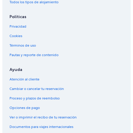
Todos los tipos de alojamiento
Políticas
Privacidad
Cookies
Términos de uso
Pautas y reporte de contenido
Ayuda
Atención al cliente
Cambiar o cancelar tu reservación
Proceso y plazos de reembolso
Opciones de pago
Ver o imprimir el recibo de tu reservación
Documentos para viajes internacionales