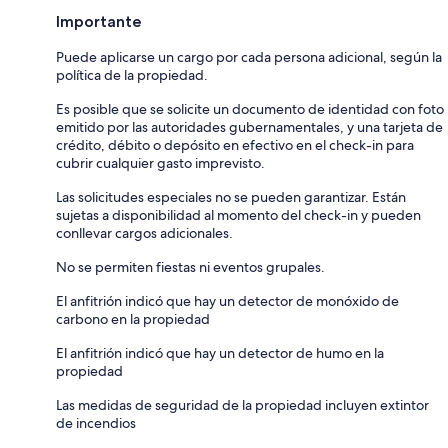
Importante
Puede aplicarse un cargo por cada persona adicional, según la
política de la propiedad.
Es posible que se solicite un documento de identidad con foto
emitido por las autoridades gubernamentales, y una tarjeta de
crédito, débito o depósito en efectivo en el check-in para
cubrir cualquier gasto imprevisto.
Las solicitudes especiales no se pueden garantizar. Están
sujetas a disponibilidad al momento del check-in y pueden
conllevar cargos adicionales.
No se permiten fiestas ni eventos grupales.
El anfitrión indicó que hay un detector de monóxido de
carbono en la propiedad
El anfitrión indicó que hay un detector de humo en la
propiedad
Las medidas de seguridad de la propiedad incluyen extintor
de incendios