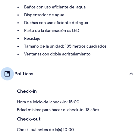
Baños con uso eficiente del agua
Dispensador de agua
Duchas con uso eficiente del agua
Parte de la iluminación es LED
Reciclaje
Tamaño de la unidad: 185 metros cuadrados
Ventanas con doble acristalamiento
Políticas
Check-in
Hora de inicio del check-in: 15:00
Edad mínima para hacer el check-in: 18 años
Check-out
Check-out antes de la(s) 10:00