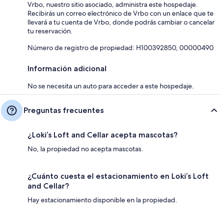
Vrbo, nuestro sitio asociado, administra este hospedaje.
Recibirás un correo electrónico de Vrbo con un enlace que te
llevará a tu cuenta de Vrbo, donde podrás cambiar o cancelar
tu reservación.
Número de registro de propiedad: H100392850, 00000490
Información adicional
No se necesita un auto para acceder a este hospedaje.
Preguntas frecuentes
¿Loki’s Loft and Cellar acepta mascotas?
No, la propiedad no acepta mascotas.
¿Cuánto cuesta el estacionamiento en Loki’s Loft
and Cellar?
Hay estacionamiento disponible en la propiedad.