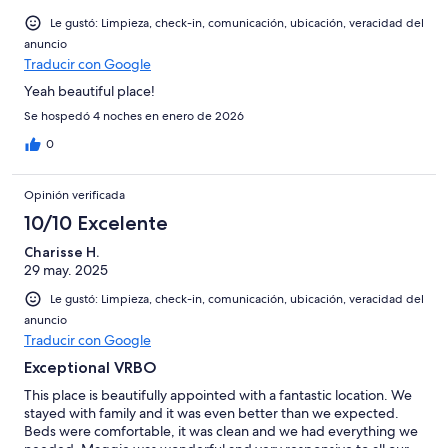
Le gustó: Limpieza, check-in, comunicación, ubicación, veracidad del
anuncio
Traducir con Google
Yeah beautiful place!
Se hospedó 4 noches en enero de 2026
0
Opinión verificada
10/10 Excelente
Charisse H.
29 may. 2025
Le gustó: Limpieza, check-in, comunicación, ubicación, veracidad del
anuncio
Traducir con Google
Exceptional VRBO
This place is beautifully appointed with a fantastic location. We
stayed with family and it was even better than we expected.
Beds were comfortable, it was clean and we had everything we