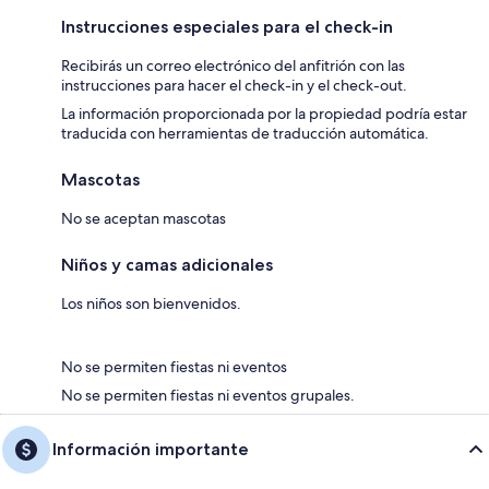
Instrucciones especiales para el check-in
Recibirás un correo electrónico del anfitrión con las
instrucciones para hacer el check-in y el check-out.
La información proporcionada por la propiedad podría estar
traducida con herramientas de traducción automática.
Mascotas
No se aceptan mascotas
Niños y camas adicionales
Los niños son bienvenidos.
No se permiten fiestas ni eventos
No se permiten fiestas ni eventos grupales.
Información importante