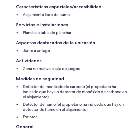
Características especiales/accesibilidad
Alojamiento libre de humo
Servicios e instalaciones
Plancha o tabla de planchar
Aspectos destacados de la ubicación
Junto a un lago
Actividades
Zona recreativa o sala de juegos
Medidas de seguridad
Detector de monóxido de carbono (el propietario ha
indicado que hay un detector de monóxido de carbono en
el alojamiento)
Detector de humo (el propietario ha indicado que hay un
detector de humo en el alojamiento)
Extintor
General