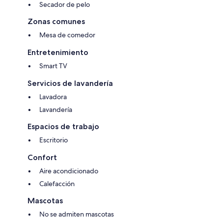
Secador de pelo
Zonas comunes
Mesa de comedor
Entretenimiento
Smart TV
Servicios de lavandería
Lavadora
Lavandería
Espacios de trabajo
Escritorio
Confort
Aire acondicionado
Calefacción
Mascotas
No se admiten mascotas