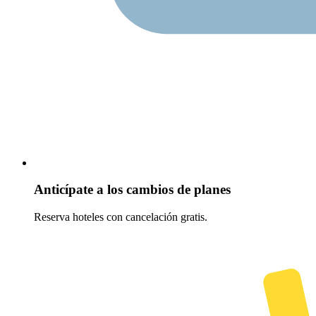
Anticípate a los cambios de planes
Reserva hoteles con cancelación gratis.