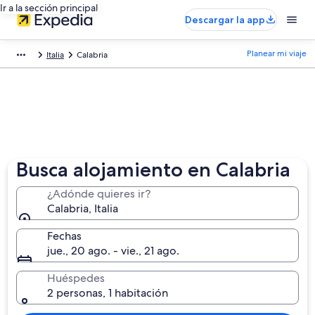
Ir a la sección principal
Descargar la app
Planear mi viaje
Italia
Calabria
Busca alojamiento en Calabria
¿Adónde quieres ir?
Calabria, Italia
Fechas
jue., 20 ago. - vie., 21 ago.
Huéspedes
2 personas, 1 habitación