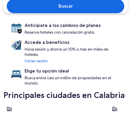
Buscar
Anticípate a los cambios de planes
Reserva hoteles con cancelación gratis.
Accede a beneficios
Inicia sesión y ahorra un 10% o más en miles de
hoteles.
Iniciar sesión
Elige tu opción ideal
Busca entre casi un millón de propiedades en el
mundo.
Principales ciudades en Calabria
Tropea
Catanzaro