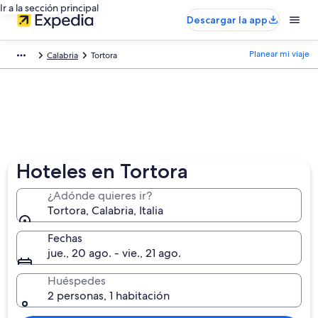
Ir a la sección principal
Descargar la app
Planear mi viaje
Calabria
Tortora
Hoteles en Tortora
¿Adónde quieres ir?
Tortora, Calabria, Italia
Fechas
jue., 20 ago. - vie., 21 ago.
Huéspedes
2 personas, 1 habitación