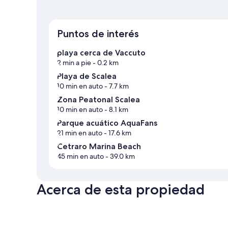
Puntos de interés
playa cerca de Vaccuto
2 min a pie
- 0.2 km
Playa de Scalea
10 min en auto
- 7.7 km
Zona Peatonal Scalea
10 min en auto
- 8.1 km
Parque acuático AquaFans
21 min en auto
- 17.6 km
Cetraro Marina Beach
45 min en auto
- 39.0 km
Acerca de esta propiedad