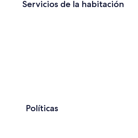
Servicios de la habitación
Políticas