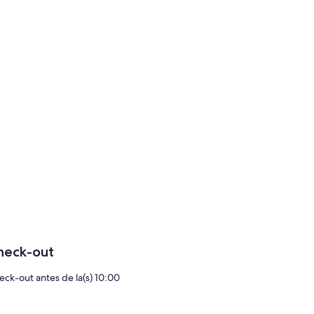
heck-out
eck-out antes de la(s) 10:00