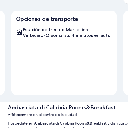
Opciones de transporte
Estación de tren de Marcellina-
Verbicaro-Orsomarso: 4 minutos en auto
Ambasciata di Calabria Rooms&Breakfast
Affittacamere en el centro de la ciudad
Hospédate en Ambasciata di Calabria Rooms&Breakfast y disfruta de t