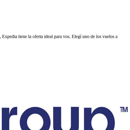
xpedia tiene la oferta ideal para vos. Elegí uno de los vuelos a