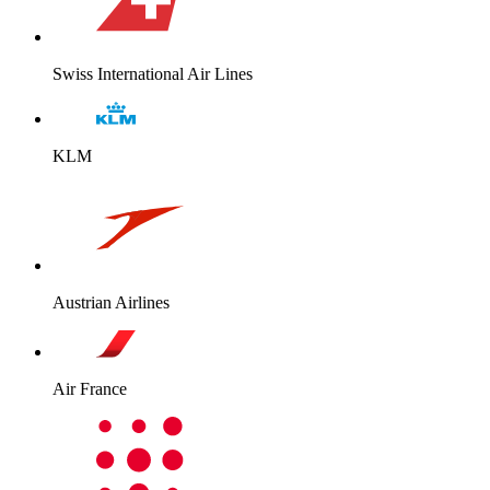
Swiss International Air Lines
KLM
Austrian Airlines
Air France