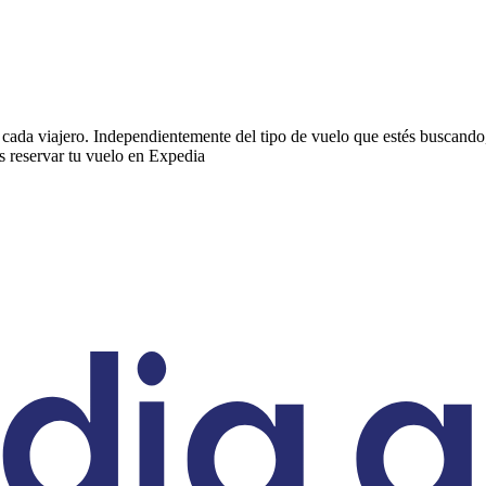
ada viajero. Independientemente del tipo de vuelo que estés buscando, E
s reservar tu vuelo en Expedia