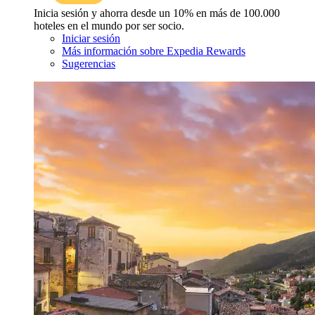
Inicia sesión y ahorra desde un 10% en más de 100.000
hoteles en el mundo por ser socio.
Iniciar sesión
Más información sobre Expedia Rewards
Sugerencias