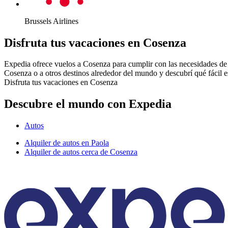
Brussels Airlines
Disfruta tus vacaciones en Cosenza
Expedia ofrece vuelos a Cosenza para cumplir con las necesidades de c
Cosenza o a otros destinos alrededor del mundo y descubrí qué fácil e
Disfruta tus vacaciones en Cosenza
Descubre el mundo con Expedia
Autos
Alquiler de autos en Paola
Alquiler de autos cerca de Cosenza