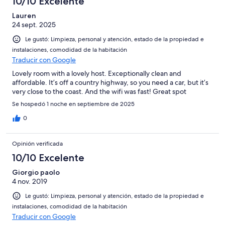
10/10 Excelente
Lauren
24 sept. 2025
Le gustó: Limpieza, personal y atención, estado de la propiedad e
instalaciones, comodidad de la habitación
Traducir con Google
Lovely room with a lovely host. Exceptionally clean and
affordable. It’s off a country highway, so you need a car, but it’s
very close to the coast. And the wifi was fast! Great spot
Se hospedó 1 noche en septiembre de 2025
0
Opinión verificada
10/10 Excelente
Giorgio paolo
4 nov. 2019
Le gustó: Limpieza, personal y atención, estado de la propiedad e
instalaciones, comodidad de la habitación
Traducir con Google