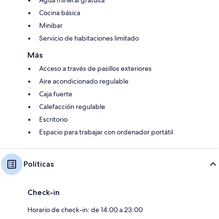
Cocina básica
Minibar
Servicio de habitaciones limitado
Más
Acceso a través de pasillos exteriores
Aire acondicionado regulable
Caja fuerte
Calefacción regulable
Escritorio
Espacio para trabajar con ordenador portátil
Políticas
Check-in
Horario de check-in: de 14:00 a 23:00