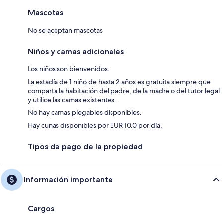
Mascotas
No se aceptan mascotas
Niños y camas adicionales
Los niños son bienvenidos.
La estadía de 1 niño de hasta 2 años es gratuita siempre que
comparta la habitación del padre, de la madre o del tutor legal
y utilice las camas existentes.
No hay camas plegables disponibles.
Hay cunas disponibles por EUR 10.0 por día.
Tipos de pago de la propiedad
Información importante
Cargos