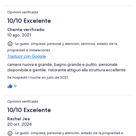
Opinión verificada
10/10 Excelente
Cliente verificado
10 ago. 2021
Le gustó: Limpieza, personal y atención, servicios, estado de la
propiedad e instalaciones
Traducir con Google
camera nuova e grande; bagno grande e pulito; personale
disponibile e gentile. ristorante attiguo alla struttura eccellente
Se hospedó 1 noche en julio de 2021
0
Opinión verificada
10/10 Excelente
Rachel Jea
20 oct. 2024
Le gustó: Limpieza, personal y atención, estado de la propiedad e