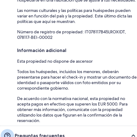
Las normas culturales y las políticas para huéspedes pueden
variar en función del país y la propiedad. Este último dicta las
políticas que aquí se muestran.
Número de registro de propiedad: IT078117B45LROXIDT,
078117-BEI-00002
Información adicional
Esta propiedad no dispone de ascensor
Todos los huéspedes, incluidos los menores, deberán
presentarse para hacer el check-in y mostrar un documento de
identidad o pasaporte válidos con foto emitidos por su
correspondiente gobierno.
De acuerdo con la normativa nacional, esta propiedad no
acepta pagos en efectivo que superen los EUR 5000. Para
obtener más información, comunícate con la propiedad
utilizando los datos que figuran en la confirmación de la
reservación.
Preguntas frecuentes