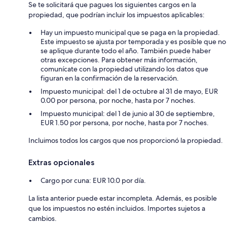
Se te solicitará que pagues los siguientes cargos en la
propiedad, que podrían incluir los impuestos aplicables:
Hay un impuesto municipal que se paga en la propiedad.
Este impuesto se ajusta por temporada y es posible que no
se aplique durante todo el año. También puede haber
otras excepciones. Para obtener más información,
comunícate con la propiedad utilizando los datos que
figuran en la confirmación de la reservación.
Impuesto municipal: del 1 de octubre al 31 de mayo, EUR
0.00 por persona, por noche, hasta por 7 noches.
Impuesto municipal: del 1 de junio al 30 de septiembre,
EUR 1.50 por persona, por noche, hasta por 7 noches.
Incluimos todos los cargos que nos proporcionó la propiedad.
Extras opcionales
Cargo por cuna: EUR 10.0 por día.
La lista anterior puede estar incompleta. Además, es posible
que los impuestos no estén incluidos. Importes sujetos a
cambios.