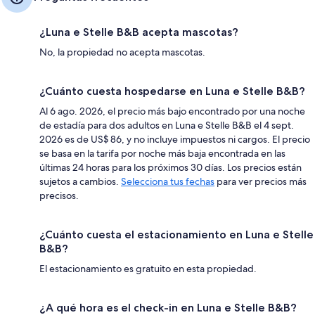
¿Luna e Stelle B&B acepta mascotas?
No, la propiedad no acepta mascotas.
¿Cuánto cuesta hospedarse en Luna e Stelle B&B?
Al 6 ago. 2026, el precio más bajo encontrado por una noche
de estadía para dos adultos en Luna e Stelle B&B el 4 sept.
2026 es de US$ 86, y no incluye impuestos ni cargos. El precio
se basa en la tarifa por noche más baja encontrada en las
últimas 24 horas para los próximos 30 días. Los precios están
sujetos a cambios.
Selecciona tus fechas
para ver precios más
precisos.
¿Cuánto cuesta el estacionamiento en Luna e Stelle
B&B?
El estacionamiento es gratuito en esta propiedad.
¿A qué hora es el check-in en Luna e Stelle B&B?