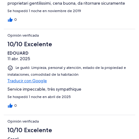
proprietari gentilissimi, cena buona, da ritornare sicuramente
Se hospedó 1 noche en noviembre de 2019
0
Opinión verificada
10/10 Excelente
EDOUARD
11 abr. 2025
Le gustó: Limpieza, personal y atención, estado de la propiedad e
instalaciones, comodidad de la habitación
Traducir con Google
Service impeccable, très sympathique
Se hospedó 1 noche en abril de 2025
0
Opinión verificada
10/10 Excelente
Carol