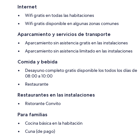
Internet
Wifi gratis en todas las habitaciones
Wifi gratis disponible en algunas zonas comunes
Aparcamiento y servicios de transporte
Aparcamiento sin asistencia gratis en las instalaciones
Aparcamiento sin asistencia limitado en las instalaciones
Comida y bebida
Desayuno completo gratis disponible los todos los días de
08:00 a 10:00
Restaurante
Restaurantes en las instalaciones
Ristorante Convito
Para familias
Cocina básica en la habitación
Cuna (de pago)