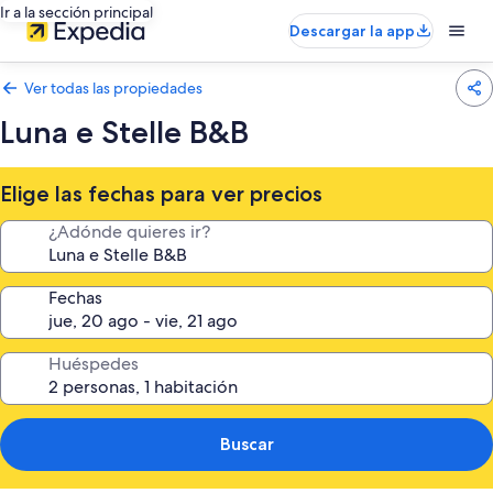
Ir a la sección principal
Descargar la app
Ver todas las propiedades
Luna e Stelle B&B
Elige las fechas para ver precios
¿Adónde quieres ir?
Fechas
Huéspedes
Buscar