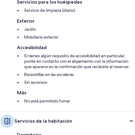
Servicios para los huéspedes
Servicio de limpieza (diario)
Exterior
Jardín
Mobiliario exterior
Accesibilidad
Si tienes algún requisito de accesibilidad en particular,
ponte en contacto con el alojamiento con la información
que aparece en la confirmación que recibiste al reservar.
Barandillas en las escaleras
Sin ascensor
Más
No está permitido fumar
Servicios de la habitación
Dormitorio