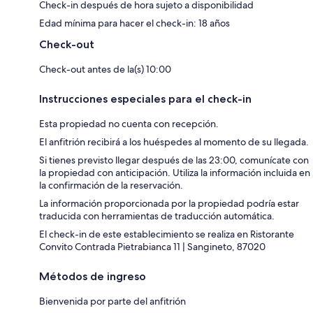
Check-in después de hora sujeto a disponibilidad
Edad mínima para hacer el check-in: 18 años
Check-out
Check-out antes de la(s) 10:00
Instrucciones especiales para el check-in
Esta propiedad no cuenta con recepción.
El anfitrión recibirá a los huéspedes al momento de su llegada.
Si tienes previsto llegar después de las 23:00, comunícate con
la propiedad con anticipación. Utiliza la información incluida en
la confirmación de la reservación.
La información proporcionada por la propiedad podría estar
traducida con herramientas de traducción automática.
El check-in de este establecimiento se realiza en Ristorante
Convito Contrada Pietrabianca 11 | Sangineto, 87020
Métodos de ingreso
Bienvenida por parte del anfitrión