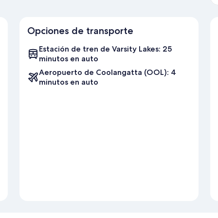
Opciones de transporte
Estación de tren de Varsity Lakes: 25
minutos en auto
Aeropuerto de Coolangatta (OOL): 4
minutos en auto