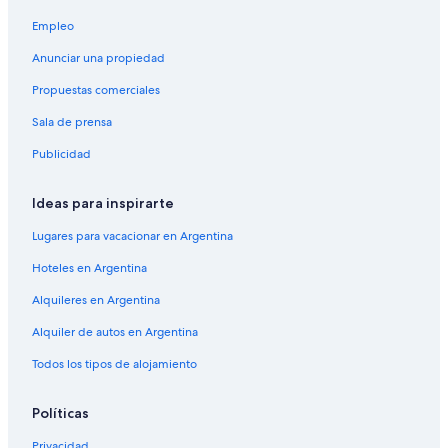
Empleo
Anunciar una propiedad
Propuestas comerciales
Sala de prensa
Publicidad
Ideas para inspirarte
Lugares para vacacionar en Argentina
Hoteles en Argentina
Alquileres en Argentina
Alquiler de autos en Argentina
Todos los tipos de alojamiento
Políticas
Privacidad