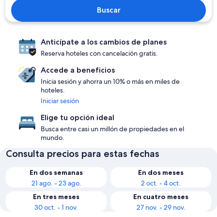
Buscar
Anticípate a los cambios de planes
Reserva hoteles con cancelación gratis.
Accede a beneficios
Inicia sesión y ahorra un 10% o más en miles de
hoteles.
Iniciar sesión
Elige tu opción ideal
Busca entre casi un millón de propiedades en el
mundo.
Consulta precios para estas fechas
En dos semanas
En dos meses
21 ago. - 23 ago.
2 oct. - 4 oct.
En tres meses
En cuatro meses
30 oct. - 1 nov.
27 nov. - 29 nov.