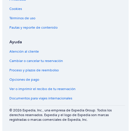
Cookies
Términos de uso
Pautas y reporte de contenido
Ayuda
Atención al cliente
Cambiar o cancelar tu reservación
Proceso y plazos de reembolso
Opciones de pago
Ver o imprimir el recibo de tu reservación
Documentos para viajes internacionales
© 2026 Expedia, Inc., una empresa de Expedia Group. Todos los
derechos reservados. Expedia y el logo de Expedia son marcas
registradas o marcas comerciales de Expedia, Inc.