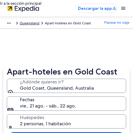
Ir a la sección principal
Descargar la app
Planear mi viaje
Queensland
Apart-hoteles en Gold Coast
Apart-hoteles en Gold Coast
¿Adónde quieres ir?
Gold Coast, Queensland, Australia
Fechas
vie., 21 ago. - sáb., 22 ago.
Huéspedes
2 personas, 1 habitación