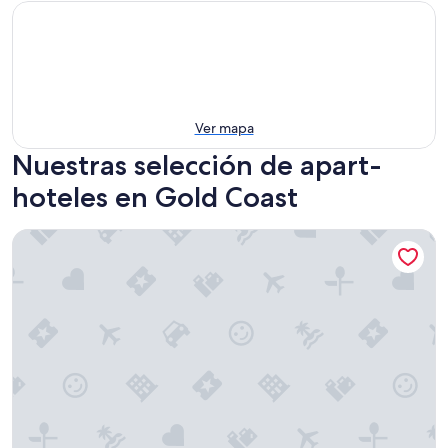
Ver mapa
Nuestras selección de apart-
hoteles en Gold Coast
Meriton Suites Surfers Paradise