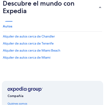
Descubre el mundo con
Expedia
Autos
Alquiler de autos cerca de Chandler
Alquiler de autos cerca de Tenerife
Alquiler de autos cerca de Miami Beach
Alquiler de autos cerca de Miami
Compañía
Quiénes somos