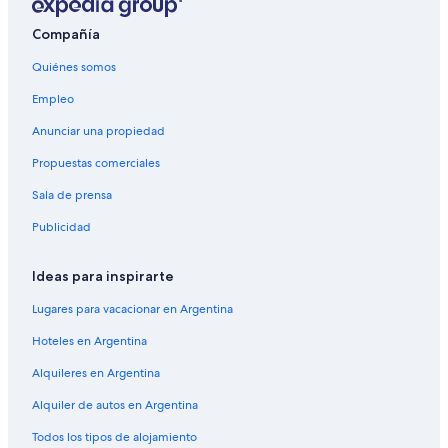
Compañía
Quiénes somos
Empleo
Anunciar una propiedad
Propuestas comerciales
Sala de prensa
Publicidad
Ideas para inspirarte
Lugares para vacacionar en Argentina
Hoteles en Argentina
Alquileres en Argentina
Alquiler de autos en Argentina
Todos los tipos de alojamiento