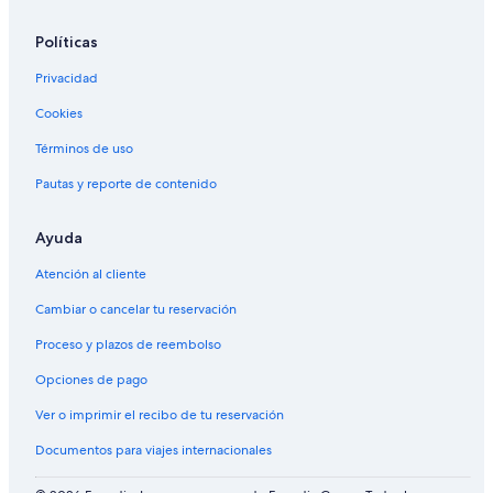
Políticas
Privacidad
Cookies
Términos de uso
Pautas y reporte de contenido
Ayuda
Atención al cliente
Cambiar o cancelar tu reservación
Proceso y plazos de reembolso
Opciones de pago
Ver o imprimir el recibo de tu reservación
Documentos para viajes internacionales