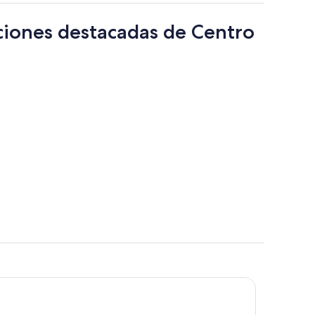
ciones destacadas de Centro