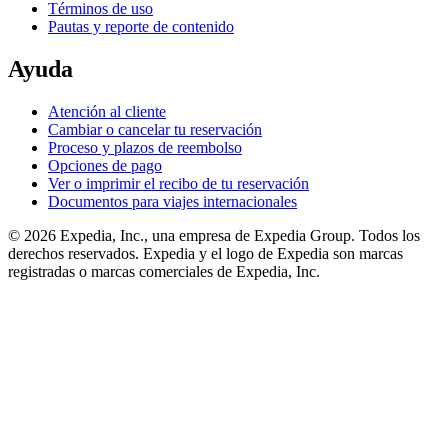
Términos de uso
Pautas y reporte de contenido
Ayuda
Atención al cliente
Cambiar o cancelar tu reservación
Proceso y plazos de reembolso
Opciones de pago
Ver o imprimir el recibo de tu reservación
Documentos para viajes internacionales
© 2026 Expedia, Inc., una empresa de Expedia Group. Todos los
derechos reservados. Expedia y el logo de Expedia son marcas
registradas o marcas comerciales de Expedia, Inc.