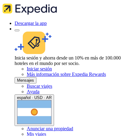
Descargar la app
Inicia sesión y ahorra desde un 10% en más de 100.000
hoteles en el mundo por ser socio.
Iniciar sesión
Más información sobre Expedia Rewards
Mensajes
Buscar viajes
Ayuda
español · USD · AR
Anunciar una propiedad
Mis viajes