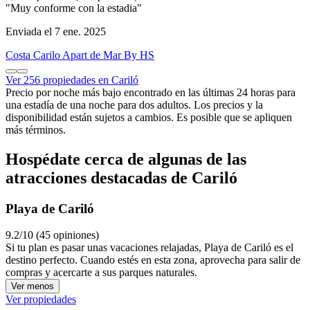
"Muy conforme con la estadia"
Enviada el 7 ene. 2025
Costa Carilo Apart de Mar By HS
Ver 256 propiedades en Cariló
Precio por noche más bajo encontrado en las últimas 24 horas para
una estadía de una noche para dos adultos. Los precios y la
disponibilidad están sujetos a cambios. Es posible que se apliquen
más términos.
Hospédate cerca de algunas de las
atracciones destacadas de Cariló
Playa de Cariló
9.2/10 (45 opiniones)
Si tu plan es pasar unas vacaciones relajadas, Playa de Cariló es el
destino perfecto. Cuando estés en esta zona, aprovecha para salir de
compras y acercarte a sus parques naturales.
Ver menos
Ver propiedades