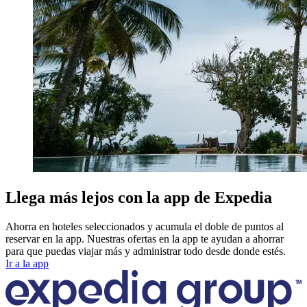
Llega más lejos con la app de Expedia
Ahorra en hoteles seleccionados y acumula el doble de puntos al
reservar en la app. Nuestras ofertas en la app te ayudan a ahorrar
para que puedas viajar más y administrar todo desde donde estés.
Ir a la app