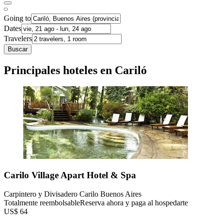
Going to
Dates
Travelers
Buscar
Principales hoteles en Cariló
Carilo Village Apart Hotel & Spa
Carpintero y Divisadero Carilo Buenos Aires
Totalmente reembolsable
Reserva ahora y paga al hospedarte
US$ 64