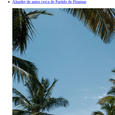
Alquiler de autos cerca de Partido de Pinamar