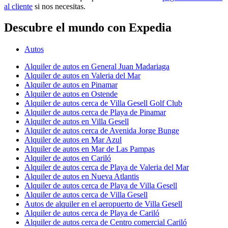
al cliente
si nos necesitas.
Descubre el mundo con Expedia
Autos
Alquiler de autos en General Juan Madariaga
Alquiler de autos en Valeria del Mar
Alquiler de autos en Pinamar
Alquiler de autos en Ostende
Alquiler de autos cerca de Villa Gesell Golf Club
Alquiler de autos cerca de Playa de Pinamar
Alquiler de autos en Villa Gesell
Alquiler de autos cerca de Avenida Jorge Bunge
Alquiler de autos en Mar Azul
Alquiler de autos en Mar de Las Pampas
Alquiler de autos en Cariló
Alquiler de autos cerca de Playa de Valeria del Mar
Alquiler de autos en Nueva Atlantis
Alquiler de autos cerca de Playa de Villa Gesell
Alquiler de autos cerca de Villa Gesell
Autos de alquiler en el aeropuerto de Villa Gesell
Alquiler de autos cerca de Playa de Cariló
Alquiler de autos cerca de Centro comercial Cariló