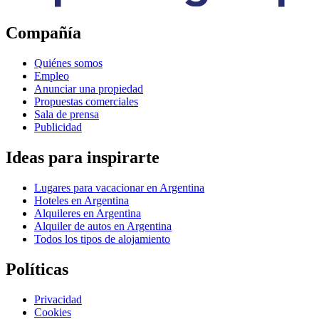
Compañía
Quiénes somos
Empleo
Anunciar una propiedad
Propuestas comerciales
Sala de prensa
Publicidad
Ideas para inspirarte
Lugares para vacacionar en Argentina
Hoteles en Argentina
Alquileres en Argentina
Alquiler de autos en Argentina
Todos los tipos de alojamiento
Políticas
Privacidad
Cookies