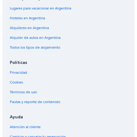
Lugares para vacacionar en Argentina
Hoteles en Argentina
Alquileres en Argentina
Alquiler de autos en Argentina
Todos los tipos de alojamiento
Políticas
Privacidad
Cookies
Términos de uso
Pautas y reporte de contenido
Ayuda
Atención al cliente
Cambiar o cancelar tu reservación