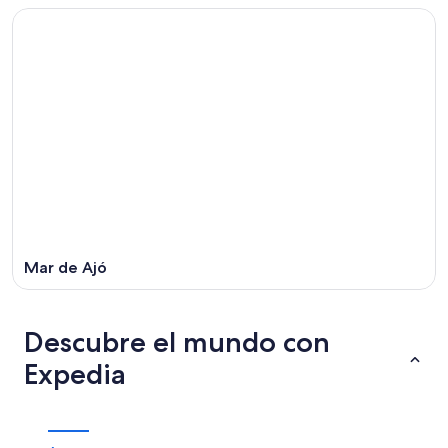
Mar de Ajó
Descubre el mundo con
Expedia