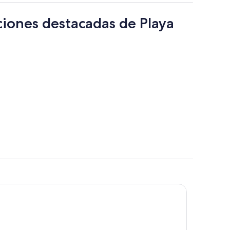
ciones destacadas de Playa