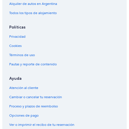
Alquiler de autos en Argentina
Todos los tipos de alojamiento
Políticas
Privacidad
Cookies
Términos de uso
Pautas y reporte de contenido
Ayuda
Atención al cliente
Cambiar o cancelar tu reservación
Proceso y plazos de reembolso
Opciones de pago
Ver o imprimir el recibo de tu reservación