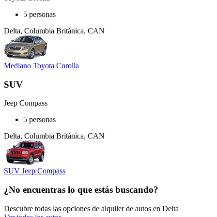
5 personas
Delta, Columbia Británica, CAN
Mediano Toyota Corolla
SUV
Jeep Compass
5 personas
Delta, Columbia Británica, CAN
SUV Jeep Compass
¿No encuentras lo que estás buscando?
Descubre todas las opciones de alquiler de autos en Delta