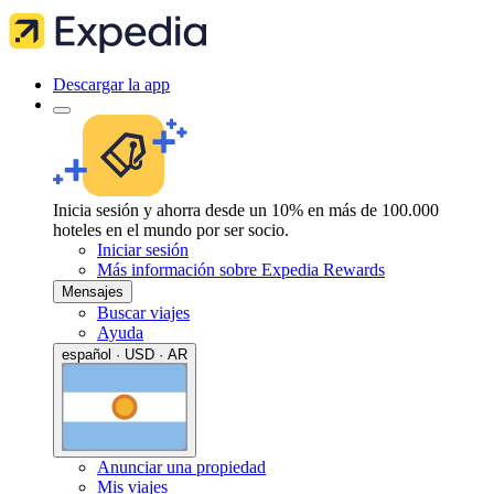
Descargar la app
Inicia sesión y ahorra desde un 10% en más de 100.000
hoteles en el mundo por ser socio.
Iniciar sesión
Más información sobre Expedia Rewards
Mensajes
Buscar viajes
Ayuda
español · USD · AR
Anunciar una propiedad
Mis viajes