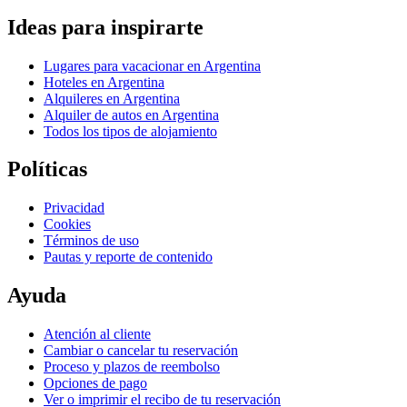
Ideas para inspirarte
Lugares para vacacionar en Argentina
Hoteles en Argentina
Alquileres en Argentina
Alquiler de autos en Argentina
Todos los tipos de alojamiento
Políticas
Privacidad
Cookies
Términos de uso
Pautas y reporte de contenido
Ayuda
Atención al cliente
Cambiar o cancelar tu reservación
Proceso y plazos de reembolso
Opciones de pago
Ver o imprimir el recibo de tu reservación