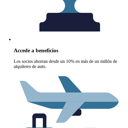
Accede a beneficios
Los socios ahorran desde un 10% en más de un millón de
alquileres de auto.