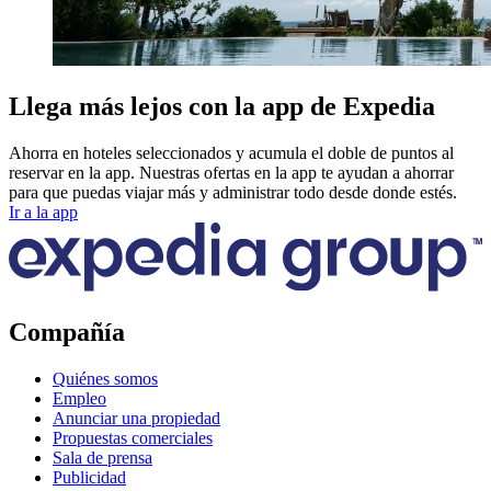
Llega más lejos con la app de Expedia
Ahorra en hoteles seleccionados y acumula el doble de puntos al
reservar en la app. Nuestras ofertas en la app te ayudan a ahorrar
para que puedas viajar más y administrar todo desde donde estés.
Ir a la app
Compañía
Quiénes somos
Empleo
Anunciar una propiedad
Propuestas comerciales
Sala de prensa
Publicidad