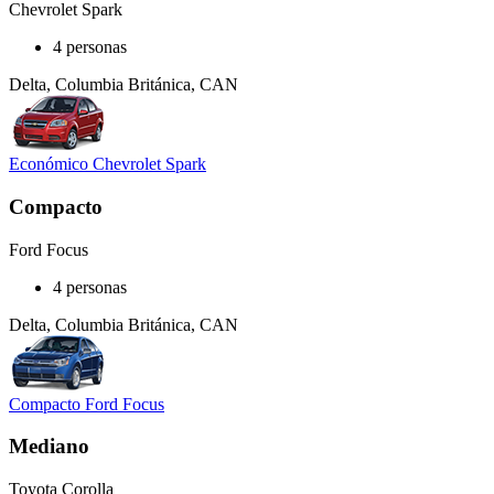
Chevrolet Spark
4 personas
Delta, Columbia Británica, CAN
Económico Chevrolet Spark
Compacto
Ford Focus
4 personas
Delta, Columbia Británica, CAN
Compacto Ford Focus
Mediano
Toyota Corolla