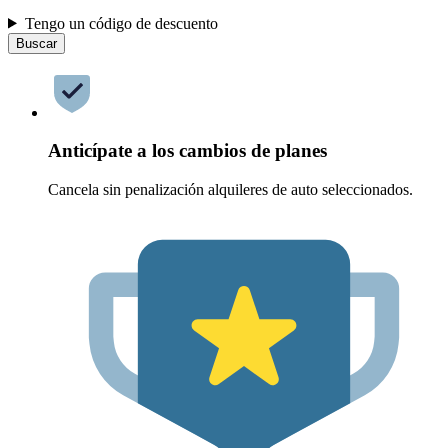
Tengo un código de descuento
Buscar
Anticípate a los cambios de planes
Cancela sin penalización alquileres de auto seleccionados.