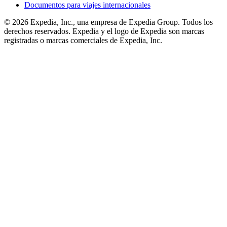
Documentos para viajes internacionales
© 2026 Expedia, Inc., una empresa de Expedia Group. Todos los
derechos reservados. Expedia y el logo de Expedia son marcas
registradas o marcas comerciales de Expedia, Inc.