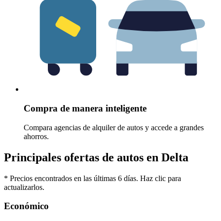
Compra de manera inteligente
Compara agencias de alquiler de autos y accede a grandes
ahorros.
Principales ofertas de autos en Delta
* Precios encontrados en las últimas 6 días. Haz clic para
actualizarlos.
Económico