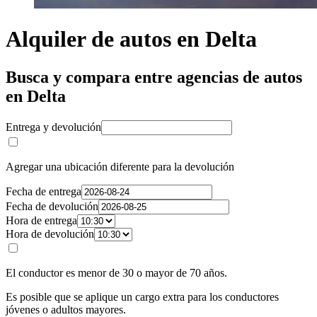
Alquiler de autos en Delta
Busca y compara entre agencias de autos
en Delta
Entrega y devolución
Agregar una ubicación diferente para la devolución
Fecha de entrega
Fecha de devolución
Hora de entrega
Hora de devolución
El conductor es menor de 30 o mayor de 70 años.
Es posible que se aplique un cargo extra para los conductores
jóvenes o adultos mayores.