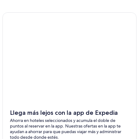
Llega más lejos con la app de Expedia
Ahorra en hoteles seleccionados y acumula el doble de
puntos al reservar en la app. Nuestras ofertas en la app te
ayudan a ahorrar para que puedas viajar más y administrar
todo desde donde estés.