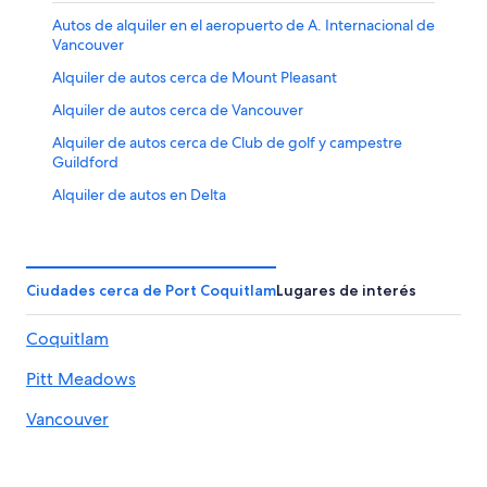
Autos de alquiler en el aeropuerto de A. Internacional de
Vancouver
Alquiler de autos cerca de Mount Pleasant
Alquiler de autos cerca de Vancouver
Alquiler de autos cerca de Club de golf y campestre
Guildford
Alquiler de autos en Delta
Ciudades cerca de Port Coquitlam
Lugares de interés
Coquitlam
Pitt Meadows
Vancouver