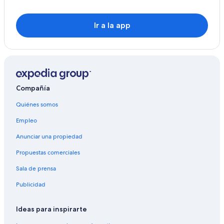
Ir a la app
Compañía
Quiénes somos
Empleo
Anunciar una propiedad
Propuestas comerciales
Sala de prensa
Publicidad
Ideas para inspirarte