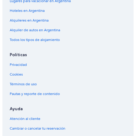
Lugares para vacacionar en Argentina
Hoteles en Argentina
Alquileres en Argentina
Alquiler de autos en Argentina
Todos los tipos de alojamiento
Políticas
Privacidad
Cookies
Términos de uso
Pautas y reporte de contenido
Ayuda
Atención al cliente
Cambiar o cancelar tu reservación