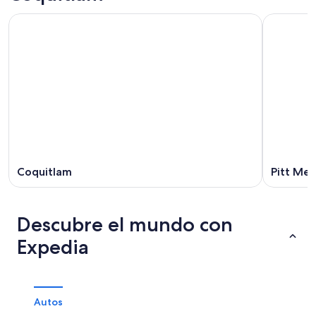
Coquitlam
Pitt Me
Descubre el mundo con
Expedia
Autos