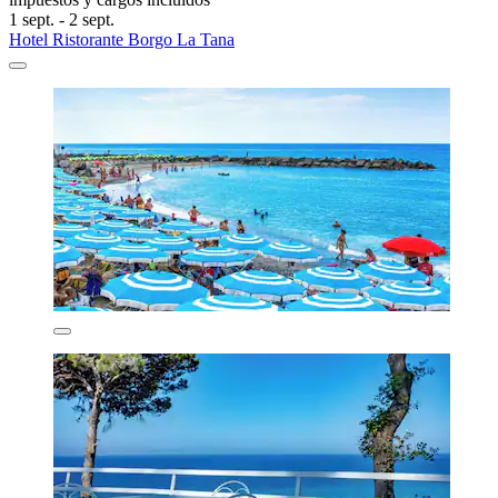
1 sept. - 2 sept.
Hotel Ristorante Borgo La Tana