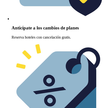
Anticípate a los cambios de planes
Reserva hoteles con cancelación gratis.