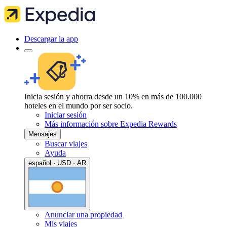
Descargar la app
Inicia sesión y ahorra desde un 10% en más de 100.000
hoteles en el mundo por ser socio.
Iniciar sesión
Más información sobre Expedia Rewards
Mensajes
Buscar viajes
Ayuda
español · USD · AR
Anunciar una propiedad
Mis viajes