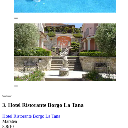
3. Hotel Ristorante Borgo La Tana
Hotel Ristorante Borgo La Tana
Maratea
8,8/10