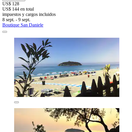
US$ 128
US$ 144 en total
impuestos y cargos incluidos
8 sept. - 9 sept.
Boutique San Daniele