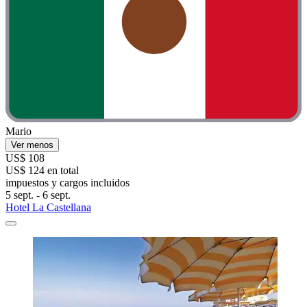
Mario
Ver menos
US$ 108
US$ 124 en total
impuestos y cargos incluidos
5 sept. - 6 sept.
Hotel La Castellana