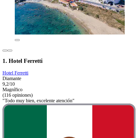
1. Hotel Ferretti
Hotel Ferretti
Diamante
9,2/10
Magnífico
(116 opiniones)
"Todo muy bien, excelente atención"