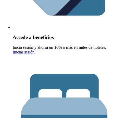
Accede a beneficios
Inicia sesión y ahorra un 10% o más en miles de hoteles.
Iniciar sesión