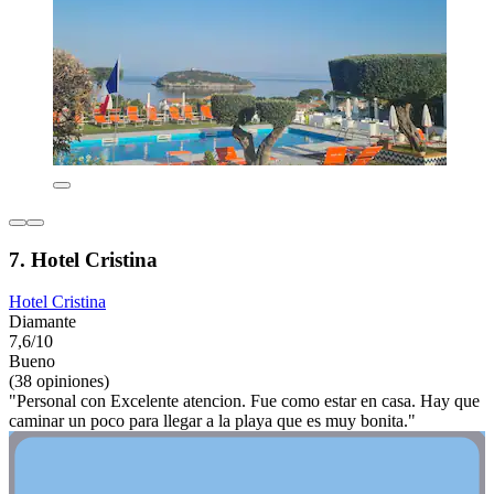
7. Hotel Cristina
Hotel Cristina
Diamante
7,6/10
Bueno
(38 opiniones)
"Personal con Excelente atencion. Fue como estar en casa. Hay que
caminar un poco para llegar a la playa que es muy bonita."