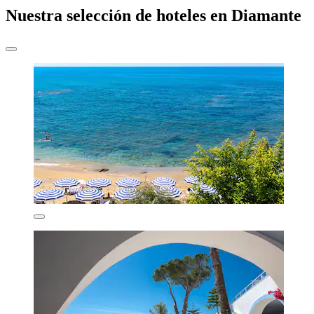
Nuestra selección de hoteles en Diamante