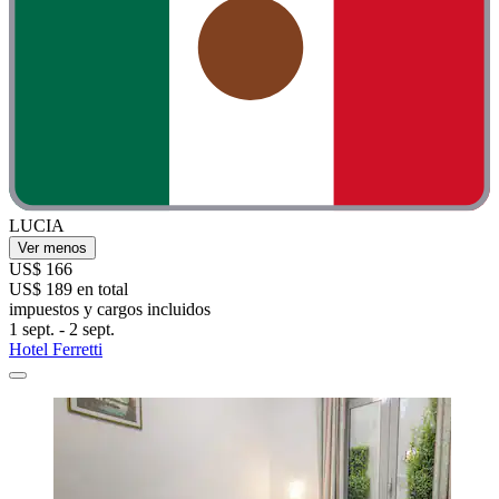
LUCIA
Ver menos
US$ 166
US$ 189 en total
impuestos y cargos incluidos
1 sept. - 2 sept.
Hotel Ferretti