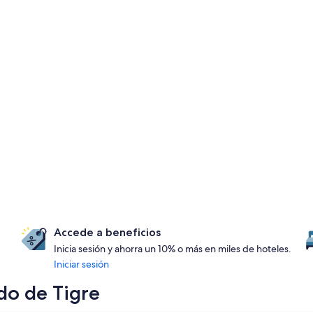
Accede a beneficios
Inicia sesión y ahorra un 10% o más en miles de hoteles.
Iniciar sesión
ido de Tigre