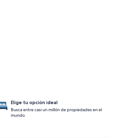
Elige tu opción ideal
Busca entre casi un millón de propiedades en el
mundo.