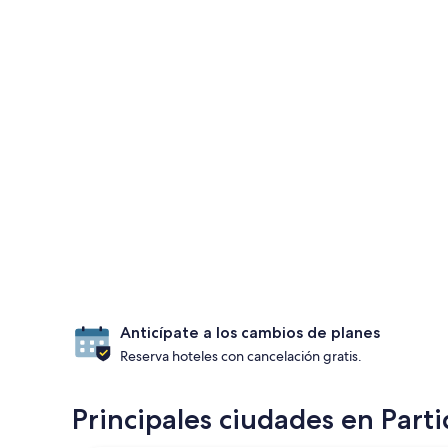
Anticípate a los cambios de planes
Reserva hoteles con cancelación gratis.
Principales ciudades en Part