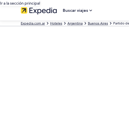
Ir a la sección principal
Buscar viajes
Expedia.com.ar
Hoteles
Argentina
Buenos Aires
Partido de