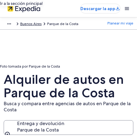
Ir a la sección principal
Descargar la app
Planear mi viaje
Buenos Aires
Parque de la Costa
Foto tomada por Parque de la Costa
Alquiler de autos en
Parque de la Costa
Busca y compara entre agencias de autos en Parque de la
Costa
Entrega y devolución
Parque de la Costa