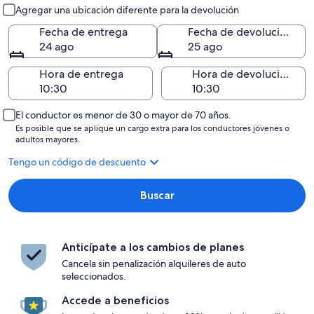
Entrega y devolución
Agregar una ubicación diferente para la devolución
Fecha de entrega
Fecha de devolución
24 ago
25 ago
Hora de entrega
Hora de devolución
El conductor es menor de 30 o mayor de 70 años.
Es posible que se aplique un cargo extra para los conductores jóvenes o
adultos mayores.
Tengo un código de descuento
Buscar
Anticípate a los cambios de planes
Cancela sin penalización alquileres de auto
seleccionados.
Accede a beneficios