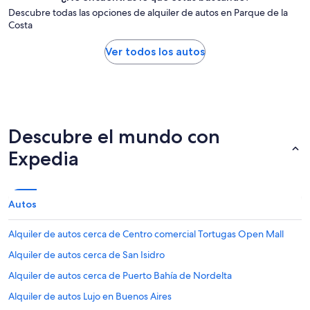
Descubre todas las opciones de alquiler de autos en Parque de la
Costa
Ver todos los autos
Descubre el mundo con
Expedia
Autos
Alquiler de autos cerca de Centro comercial Tortugas Open Mall
Alquiler de autos cerca de San Isidro
Alquiler de autos cerca de Puerto Bahía de Nordelta
Alquiler de autos Lujo en Buenos Aires