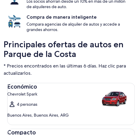
Los socios ahorran desde un 10% en más de un millón
de alquileres de auto.
Compra de manera inteligente
Compara agencias de alquiler de autos y accede a
grandes ahorros.
Principales ofertas de autos en
Parque de la Costa
* Precios encontrados en las últimas 6 días. Haz clic para
actualizarlos.
Económico Chevrolet Spark
Económico
Chevrolet Spark
4 personas
Buenos Aires, Buenos Aires, ARG
Compacto Ford Focus
Compacto