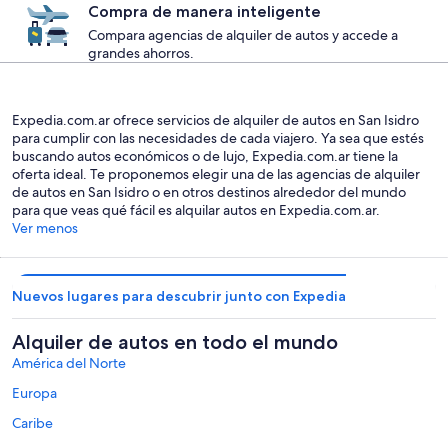
Compra de manera inteligente
Compara agencias de alquiler de autos y accede a
grandes ahorros.
Expedia.com.ar ofrece servicios de alquiler de autos en San Isidro
para cumplir con las necesidades de cada viajero. Ya sea que estés
buscando autos económicos o de lujo, Expedia.com.ar tiene la
oferta ideal. Te proponemos elegir una de las agencias de alquiler
de autos en San Isidro o en otros destinos alrededor del mundo
para que veas qué fácil es alquilar autos en Expedia.com.ar.
Ver menos
Nuevos lugares para descubrir junto con Expedia
Alquiler de autos en todo el mundo
América del Norte
Europa
Caribe