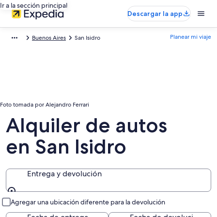
Ir a la sección principal
Descargar la app
Planear mi viaje
Buenos Aires
San Isidro
Foto tomada por Alejandro Ferrari
Alquiler de autos
en San Isidro
Entrega y devolución
Entrega y devolución
Agregar una ubicación diferente para la devolución