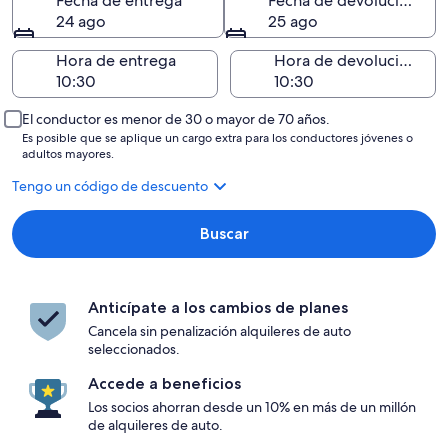
Fecha de entrega
Fecha de devolución
24 ago
25 ago
Hora de entrega
Hora de devolución
El conductor es menor de 30 o mayor de 70 años.
Es posible que se aplique un cargo extra para los conductores jóvenes o
adultos mayores.
Tengo un código de descuento
Buscar
Anticípate a los cambios de planes
Cancela sin penalización alquileres de auto
seleccionados.
Accede a beneficios
Los socios ahorran desde un 10% en más de un millón
de alquileres de auto.