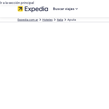
Ir a la sección principal
Buscar viajes
Expedia.com.ar
Hoteles
Italia
Apulia