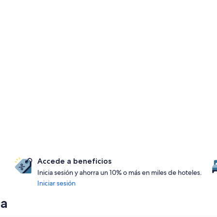
Accede a beneficios
Inicia sesión y ahorra un 10% o más en miles de hoteles.
Iniciar sesión
ia