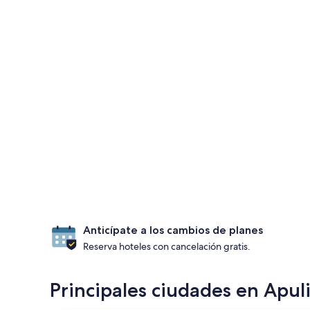
Anticípate a los cambios de planes
Reserva hoteles con cancelación gratis.
Principales ciudades en Apul