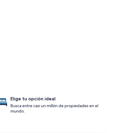
Elige tu opción ideal
Busca entre casi un millón de propiedades en el
mundo.