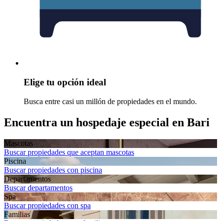
Elige tu opción ideal
Busca entre casi un millón de propiedades en el mundo.
Encuentra un hospedaje especial en Bari
Mascotas
Buscar propiedades que aceptan mascotas
Piscina
Buscar propiedades con piscina
Departamentos
Buscar departamentos
Spa
Buscar propiedades con spa
Familias