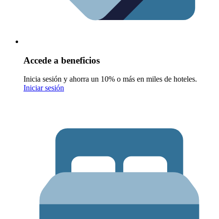
Accede a beneficios
Inicia sesión y ahorra un 10% o más en miles de hoteles.
Iniciar sesión