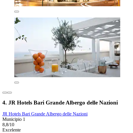
4. JR Hotels Bari Grande Albergo delle Nazioni
JR Hotels Bari Grande Albergo delle Nazioni
Municipio 1
8,8/10
Excelente