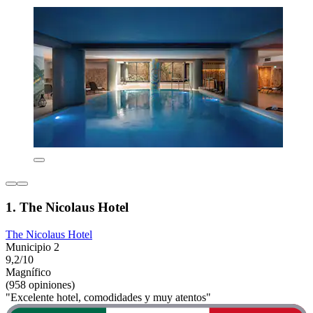
1. The Nicolaus Hotel
The Nicolaus Hotel
Municipio 2
9,2/10
Magnífico
(958 opiniones)
"Excelente hotel, comodidades y muy atentos"