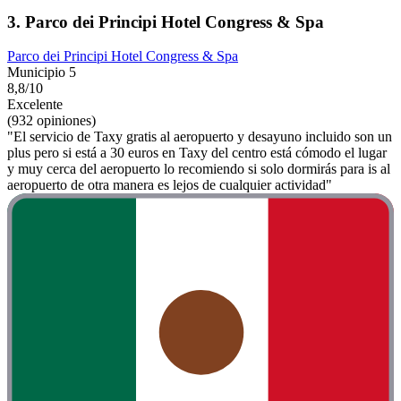
3. Parco dei Principi Hotel Congress & Spa
Parco dei Principi Hotel Congress & Spa
Municipio 5
8,8/10
Excelente
(932 opiniones)
"El servicio de Taxy gratis al aeropuerto y desayuno incluido son un
plus pero si está a 30 euros en Taxy del centro está cómodo el lugar
y muy cerca del aeropuerto lo recomiendo si solo dormirás para is al
aeropuerto de otra manera es lejos de cualquier actividad"