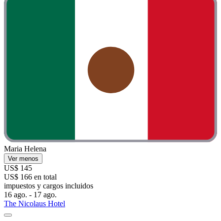
Maria Helena
Ver menos
US$ 145
US$ 166 en total
impuestos y cargos incluidos
16 ago. - 17 ago.
The Nicolaus Hotel