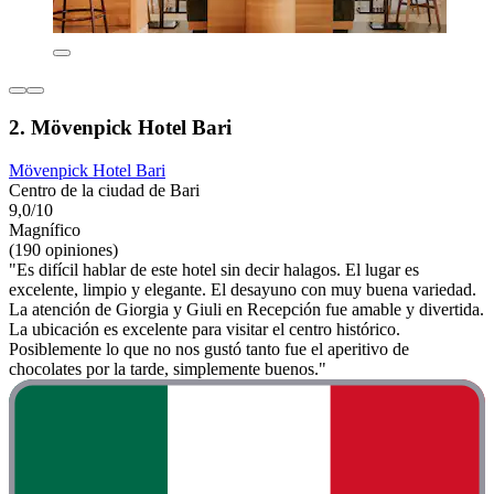
2. Mövenpick Hotel Bari
Mövenpick Hotel Bari
Centro de la ciudad de Bari
9,0/10
Magnífico
(190 opiniones)
"Es difícil hablar de este hotel sin decir halagos. El lugar es
excelente, limpio y elegante. El desayuno con muy buena variedad.
La atención de Giorgia y Giuli en Recepción fue amable y divertida.
La ubicación es excelente para visitar el centro histórico.
Posiblemente lo que no nos gustó tanto fue el aperitivo de
chocolates por la tarde, simplemente buenos."