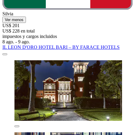
Silvia
Ver menos
US$ 201
US$ 228 en total
impuestos y cargos incluidos
8 ago. - 9 ago.
IL LEON D'ORO HOTEL BARI – BY FARACE HOTELS