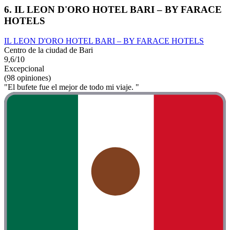
6. IL LEON D'ORO HOTEL BARI – BY FARACE
HOTELS
IL LEON D'ORO HOTEL BARI – BY FARACE HOTELS
Centro de la ciudad de Bari
9,6/10
Excepcional
(98 opiniones)
"El bufete fue el mejor de todo mi viaje. "