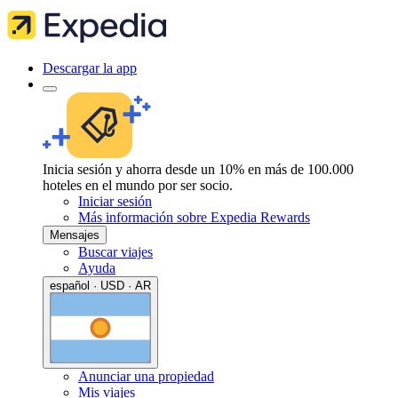
Descargar la app
Inicia sesión y ahorra desde un 10% en más de 100.000
hoteles en el mundo por ser socio.
Iniciar sesión
Más información sobre Expedia Rewards
Mensajes
Buscar viajes
Ayuda
español · USD · AR
Anunciar una propiedad
Mis viajes