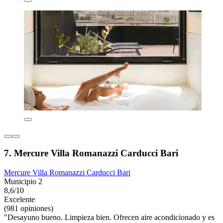
7. Mercure Villa Romanazzi Carducci Bari
Mercure Villa Romanazzi Carducci Bari
Municipio 2
8,6/10
Excelente
(981 opiniones)
"Desayuno bueno. Limpieza bien. Ofrecen aire acondicionado y es