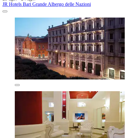
JR Hotels Bari Grande Albergo delle Nazioni