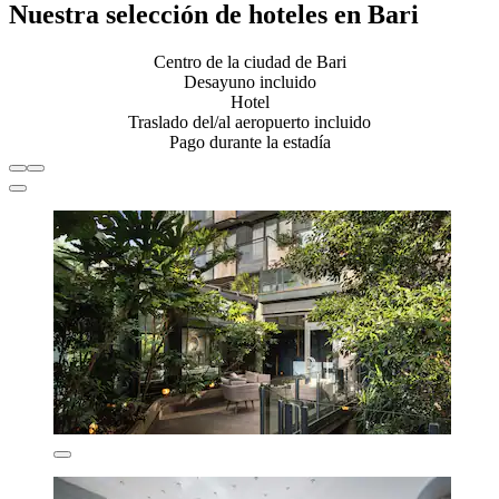
Nuestra selección de hoteles en Bari
Centro de la ciudad de Bari
Desayuno incluido
Hotel
Traslado del/al aeropuerto incluido
Pago durante la estadía