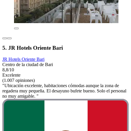
5. JR Hotels Oriente Bari
JR Hotels Oriente Bari
Centro de la ciudad de Bari
8,8/10
Excelente
(1.007 opiniones)
"Ubicación excelente, habitaciones cómodas aunque la zona de
regadera muy pequeña. El desayuno bufete bueno. Solo el personal
no muy amigable. "