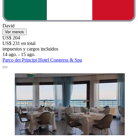
David
Ver menos
US$ 204
US$ 231 en total
impuestos y cargos incluidos
14 ago. - 15 ago.
Parco dei Principi Hotel Congress & Spa