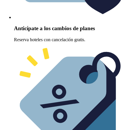
Anticípate a los cambios de planes
Reserva hoteles con cancelación gratis.