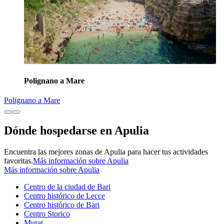
Polignano a Mare
Polignano a Mare
Dónde hospedarse en Apulia
Encuentra las mejores zonas de Apulia para hacer tus actividades
favoritas.
Más información sobre Apulia
Más información sobre Apulia
Centro de la ciudad de Bari
Centro histórico de Lecce
Centro histórico de Bari
Centro Storico
Murat