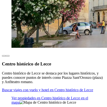
Centro histórico de Lecce
Centro histórico de Lecce se destaca por los lugares históricos, y
puedes conocer puntos de interés como Piazza Sant'Oronzo (plaza)
y Anfiteatro romano.
Buscar viajes con vuelo y hotel en Centro histórico de Lecce
Ver propiedades en Centro histórico de Lecce en el
mapa