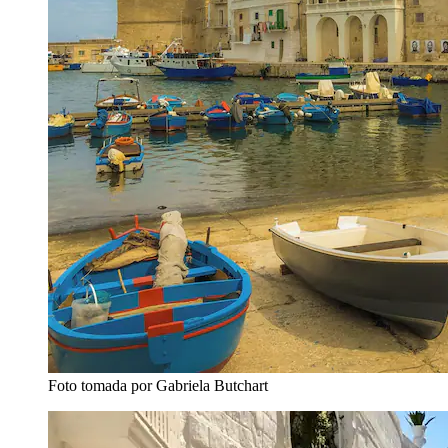
Foto tomada por Gabriela Butchart