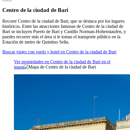
Centro de la ciudad de Bari
Recorre Centro de la ciudad de Bari, que se destaca por los lugares
históricos. Entre las atracciones famosas de Centro de la ciudad de
Bari se incluyen Puerto de Bari y Castillo Norman-Hohenstaufen, y
puedes recorrer más el área si te tomas el transporte público en la
Estación de metro de Quintino Sella.
Buscar viajes con vuelo y hotel en Centro de la ciudad de Bari
Ver propiedades en Centro de la ciudad de Bari en el
mapa