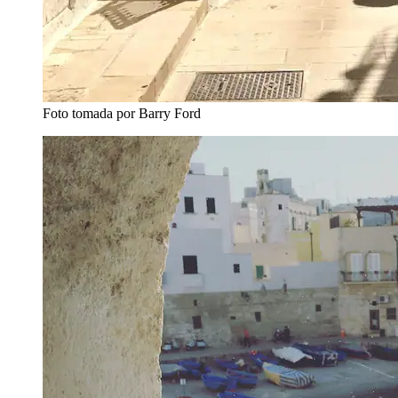
Foto tomada por Barry Ford