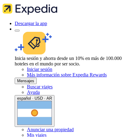
Descargar la app
Inicia sesión y ahorra desde un 10% en más de 100.000
hoteles en el mundo por ser socio.
Iniciar sesión
Más información sobre Expedia Rewards
Mensajes
Buscar viajes
Ayuda
español · USD · AR
Anunciar una propiedad
Mis viajes