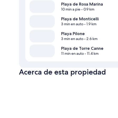
Playa de Rosa Marina
10 min a pie
- 0.9 km
Playa de Monticelli
3 min en auto
- 1.9 km
Playa Pilone
3 min en auto
- 2.6 km
Playa de Torre Canne
11 min en auto
- 11.4 km
Acerca de esta propiedad