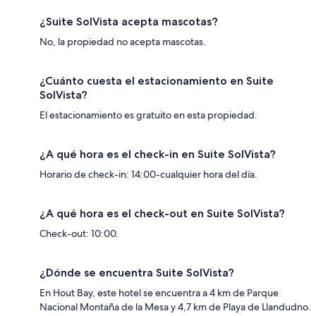
¿Suite SolVista acepta mascotas?
No, la propiedad no acepta mascotas.
¿Cuánto cuesta el estacionamiento en Suite
SolVista?
El estacionamiento es gratuito en esta propiedad.
¿A qué hora es el check-in en Suite SolVista?
Horario de check-in: 14:00-cualquier hora del día.
¿A qué hora es el check-out en Suite SolVista?
Check-out: 10:00.
¿Dónde se encuentra Suite SolVista?
En Hout Bay, este hotel se encuentra a 4 km de Parque
Nacional Montaña de la Mesa y 4,7 km de Playa de Llandudno.