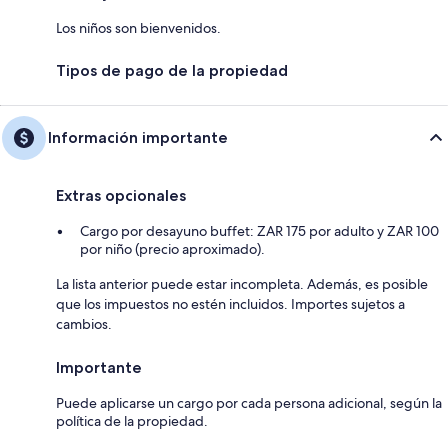
Los niños son bienvenidos.
Tipos de pago de la propiedad
Información importante
Extras opcionales
Cargo por desayuno buffet: ZAR 175 por adulto y ZAR 100
por niño (precio aproximado).
La lista anterior puede estar incompleta. Además, es posible
que los impuestos no estén incluidos. Importes sujetos a
cambios.
Importante
Puede aplicarse un cargo por cada persona adicional, según la
política de la propiedad.