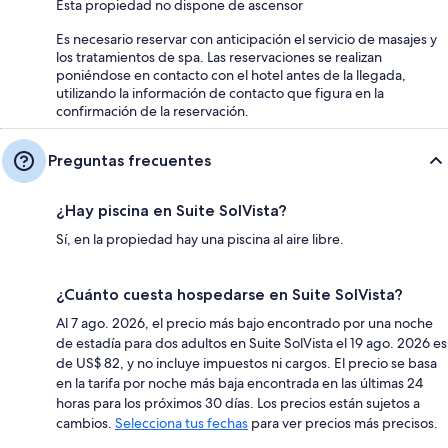
Esta propiedad no dispone de ascensor
Es necesario reservar con anticipación el servicio de masajes y
los tratamientos de spa. Las reservaciones se realizan
poniéndose en contacto con el hotel antes de la llegada,
utilizando la información de contacto que figura en la
confirmación de la reservación.
Preguntas frecuentes
¿Hay piscina en Suite SolVista?
Sí, en la propiedad hay una piscina al aire libre.
¿Cuánto cuesta hospedarse en Suite SolVista?
Al 7 ago. 2026, el precio más bajo encontrado por una noche
de estadía para dos adultos en Suite SolVista el 19 ago. 2026 es
de US$ 82, y no incluye impuestos ni cargos. El precio se basa
en la tarifa por noche más baja encontrada en las últimas 24
horas para los próximos 30 días. Los precios están sujetos a
cambios.
Selecciona tus fechas
para ver precios más precisos.