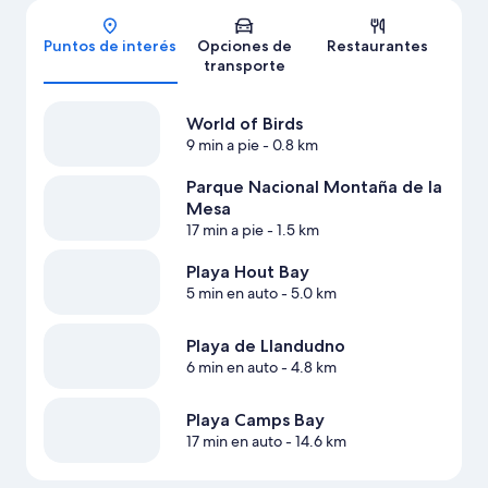
Mapa
Puntos de interés
Opciones de
Restaurantes
transporte
World of Birds
9 min a pie
- 0.8 km
Parque Nacional Montaña de la
Mesa
17 min a pie
- 1.5 km
Playa Hout Bay
5 min en auto
- 5.0 km
Playa de Llandudno
6 min en auto
- 4.8 km
Playa Camps Bay
17 min en auto
- 14.6 km