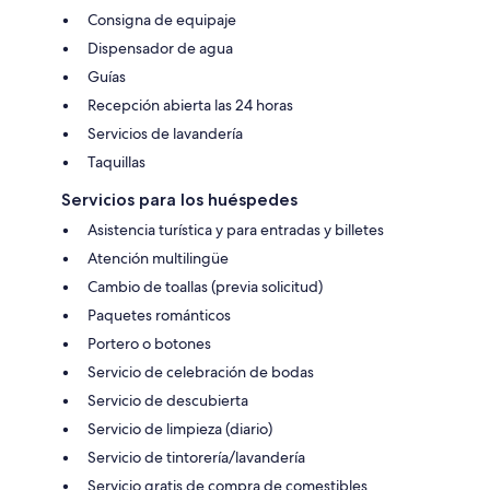
Consigna de equipaje
Dispensador de agua
Guías
Recepción abierta las 24 horas
Servicios de lavandería
Taquillas
Servicios para los huéspedes
Asistencia turística y para entradas y billetes
Atención multilingüe
Cambio de toallas (previa solicitud)
Paquetes románticos
Portero o botones
Servicio de celebración de bodas
Servicio de descubierta
Servicio de limpieza (diario)
Servicio de tintorería/lavandería
Servicio gratis de compra de comestibles