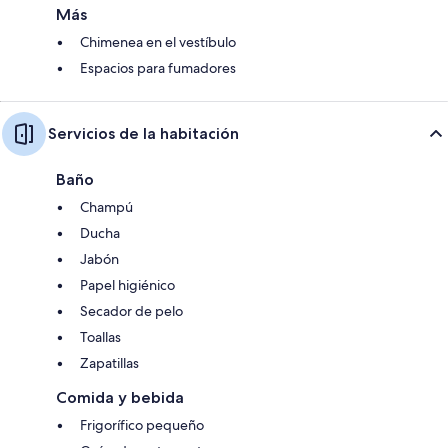
Más
Chimenea en el vestíbulo
Espacios para fumadores
Servicios de la habitación
Baño
Champú
Ducha
Jabón
Papel higiénico
Secador de pelo
Toallas
Zapatillas
Comida y bebida
Frigorífico pequeño