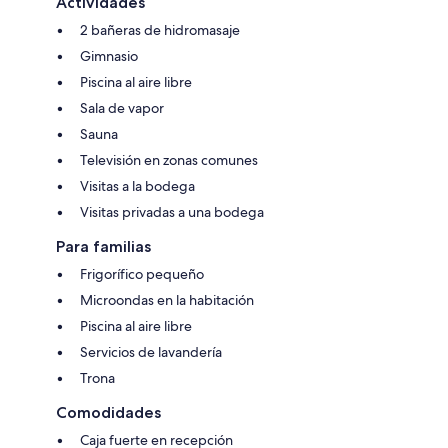
Actividades
2 bañeras de hidromasaje
Gimnasio
Piscina al aire libre
Sala de vapor
Sauna
Televisión en zonas comunes
Visitas a la bodega
Visitas privadas a una bodega
Para familias
Frigorífico pequeño
Microondas en la habitación
Piscina al aire libre
Servicios de lavandería
Trona
Comodidades
Caja fuerte en recepción