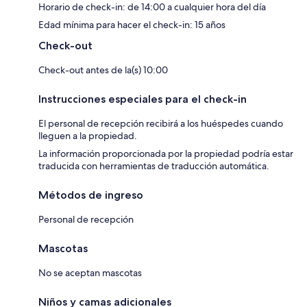
Horario de check-in: de 14:00 a cualquier hora del día
Edad mínima para hacer el check-in: 15 años
Check-out
Check-out antes de la(s) 10:00
Instrucciones especiales para el check-in
El personal de recepción recibirá a los huéspedes cuando
lleguen a la propiedad.
La información proporcionada por la propiedad podría estar
traducida con herramientas de traducción automática.
Métodos de ingreso
Personal de recepción
Mascotas
No se aceptan mascotas
Niños y camas adicionales