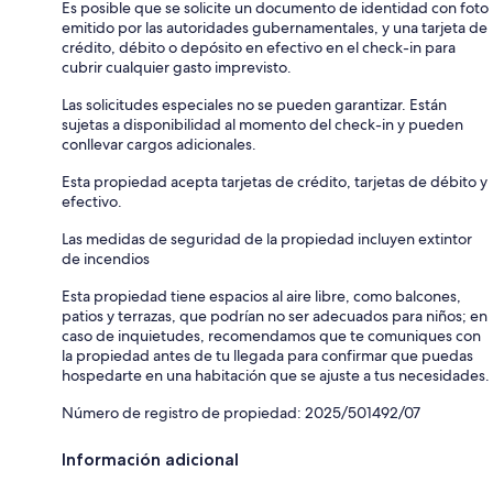
Es posible que se solicite un documento de identidad con foto
emitido por las autoridades gubernamentales, y una tarjeta de
crédito, débito o depósito en efectivo en el check-in para
cubrir cualquier gasto imprevisto.
Las solicitudes especiales no se pueden garantizar. Están
sujetas a disponibilidad al momento del check-in y pueden
conllevar cargos adicionales.
Esta propiedad acepta tarjetas de crédito, tarjetas de débito y
efectivo.
Las medidas de seguridad de la propiedad incluyen extintor
de incendios
Esta propiedad tiene espacios al aire libre, como balcones,
patios y terrazas, que podrían no ser adecuados para niños; en
caso de inquietudes, recomendamos que te comuniques con
la propiedad antes de tu llegada para confirmar que puedas
hospedarte en una habitación que se ajuste a tus necesidades.
Número de registro de propiedad: 2025/501492/07
Información adicional