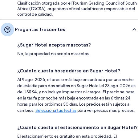
Clasificación otorgada por el Tourism Grading Council of South
Africa (TGCSA), organismo oficial sudafricano responsable del
control de calidad.
Preguntas frecuentes
¿Sugar Hotel acepta mascotas?
No, la propiedad no acepta mascotas.
¿Cuánto cuesta hospedarse en Sugar Hotel?
Al 9 ago. 2026, el precio más bajo encontrado por una noche
de estadía para dos adultos en Sugar Hotel el 23 ago. 2026 es
de US$ 94, y no incluye impuestos ni cargos. El precio se basa
en la tarifa por noche más baja encontrada en las últimas 24
horas para los próximos 30 días. Los precios están sujetos a
cambios.
Selecciona tus fechas
para ver precios más precisos.
¿Cuánto cuesta el estacionamiento en Sugar Hotel?
El estacionamiento es gratuito en esta propiedad. El