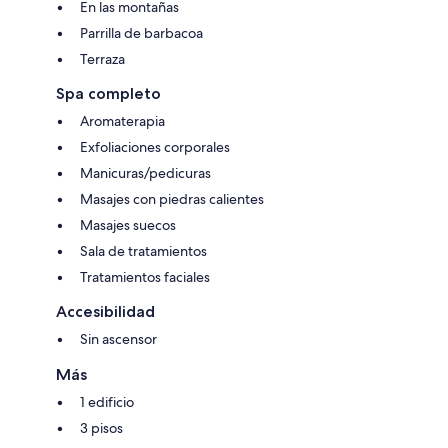
En las montañas
Parrilla de barbacoa
Terraza
Spa completo
Aromaterapia
Exfoliaciones corporales
Manicuras/pedicuras
Masajes con piedras calientes
Masajes suecos
Sala de tratamientos
Tratamientos faciales
Accesibilidad
Sin ascensor
Más
1 edificio
3 pisos