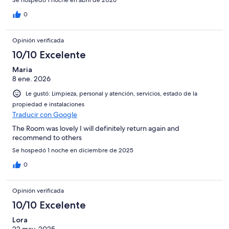
0
Opinión verificada
10/10 Excelente
Maria
8 ene. 2026
Le gustó: Limpieza, personal y atención, servicios, estado de la
propiedad e instalaciones
Traducir con Google
The Room was lovely I will definitely return again and
recommend to others
Se hospedó 1 noche en diciembre de 2025
0
Opinión verificada
10/10 Excelente
Lora