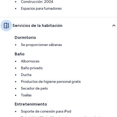
Construcción: 2004
Espacios para fumadores
Servicios de la habitación
Dormitorio
Se proporcionan sábanas
Baño
Albornoces
Baño privado
Ducha
Productos de higiene personal gratis
Secador de pelo
Toallas
Entretenimiento
Soporte de conexión para iPod