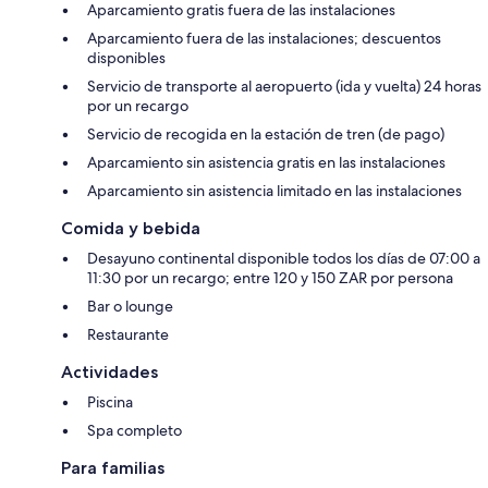
Aparcamiento gratis fuera de las instalaciones
Aparcamiento fuera de las instalaciones; descuentos
disponibles
Servicio de transporte al aeropuerto (ida y vuelta) 24 horas
por un recargo
Servicio de recogida en la estación de tren (de pago)
Aparcamiento sin asistencia gratis en las instalaciones
Aparcamiento sin asistencia limitado en las instalaciones
Comida y bebida
Desayuno continental disponible todos los días de 07:00 a
11:30 por un recargo; entre 120 y 150 ZAR por persona
Bar o lounge
Restaurante
Actividades
Piscina
Spa completo
Para familias