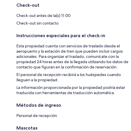
Check-out
Check-out antes de la(s) 11:00
Check-out sin contacto
Instrucciones especiales para el check-in
Esta propiedad cuenta con servicios de traslado desde el
aeropuerto y la estación de tren que pueden incluir cargos
adicionales. Para organizar el traslado, comunícate con la
propiedad 24 horas antes de la llegada utilizando los datos de
contacto que figuran en la confirmación de reservación.
El personal de recepción recibirá a los huéspedes cuando
lleguen a la propiedad.
La información proporcionada por la propiedad podría estar
traducida con herramientas de traducción automática.
Métodos de ingreso
Personal de recepción
Mascotas