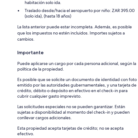
habitación solo ida.
Traslado desde/hacia el aeropuerto por niño: ZAR 395.00
(solo ida), (hasta 18 años)
La lista anterior puede estar incompleta. Además, es posible
que los impuestos no estén incluidos. Importes sujetos a
cambios.
Importante
Puede aplicarse un cargo por cada persona adicional, según la
política de la propiedad.
Es posible que se solicite un documento de identidad con foto
emitido por las autoridades gubernamentales, y una tarjeta de
crédito, débito o depósito en efectivo en el check-in para
cubrir cualquier gasto imprevisto.
Las solicitudes especiales no se pueden garantizar. Están
sujetas a disponibilidad al momento del check-in y pueden
conllevar cargos adicionales.
Esta propiedad acepta tarjetas de crédito; no se acepta
efectivo.