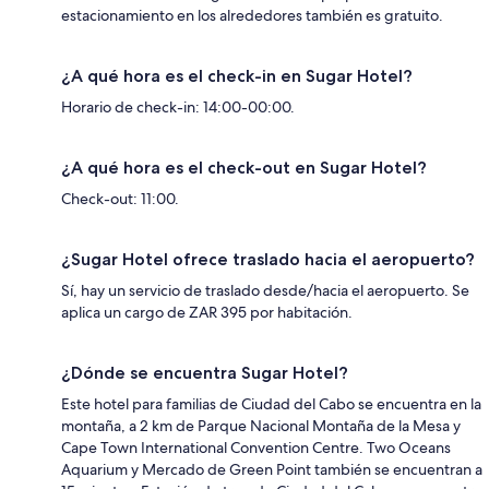
estacionamiento en los alrededores también es gratuito.
¿A qué hora es el check-in en Sugar Hotel?
Horario de check-in: 14:00-00:00.
¿A qué hora es el check-out en Sugar Hotel?
Check-out: 11:00.
¿Sugar Hotel ofrece traslado hacia el aeropuerto?
Sí, hay un servicio de traslado desde/hacia el aeropuerto. Se
aplica un cargo de ZAR 395 por habitación.
¿Dónde se encuentra Sugar Hotel?
Este hotel para familias de Ciudad del Cabo se encuentra en la
montaña, a 2 km de Parque Nacional Montaña de la Mesa y
Cape Town International Convention Centre. Two Oceans
Aquarium y Mercado de Green Point también se encuentran a