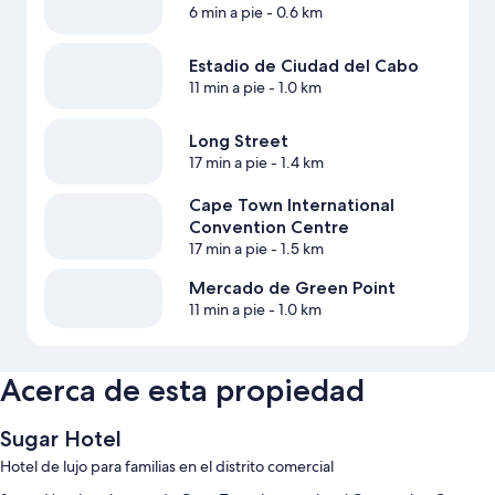
6 min a pie
- 0.6 km
Estadio de Ciudad del Cabo
11 min a pie
- 1.0 km
Long Street
17 min a pie
- 1.4 km
Cape Town International
Convention Centre
17 min a pie
- 1.5 km
Mercado de Green Point
11 min a pie
- 1.0 km
Acerca de esta propiedad
Sugar Hotel
Hotel de lujo para familias en el distrito comercial