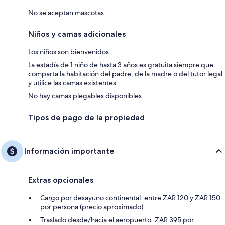
No se aceptan mascotas
Niños y camas adicionales
Los niños son bienvenidos.
La estadía de 1 niño de hasta 3 años es gratuita siempre que
comparta la habitación del padre, de la madre o del tutor legal
y utilice las camas existentes.
No hay camas plegables disponibles.
Tipos de pago de la propiedad
Información importante
Extras opcionales
Cargo por desayuno continental: entre ZAR 120 y ZAR 150
por persona (precio aproximado).
Traslado desde/hacia el aeropuerto: ZAR 395 por