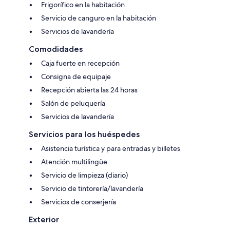
Frigorífico en la habitación
Servicio de canguro en la habitación
Servicios de lavandería
Comodidades
Caja fuerte en recepción
Consigna de equipaje
Recepción abierta las 24 horas
Salón de peluquería
Servicios de lavandería
Servicios para los huéspedes
Asistencia turística y para entradas y billetes
Atención multilingüe
Servicio de limpieza (diario)
Servicio de tintorería/lavandería
Servicios de conserjería
Exterior