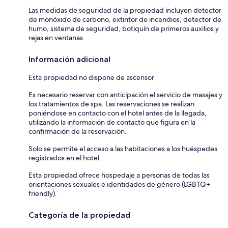
Las medidas de seguridad de la propiedad incluyen detector
de monóxido de carbono, extintor de incendios, detector de
humo, sistema de seguridad, botiquín de primeros auxilios y
rejas en ventanas
Información adicional
Esta propiedad no dispone de ascensor
Es necesario reservar con anticipación el servicio de masajes y
los tratamientos de spa. Las reservaciones se realizan
poniéndose en contacto con el hotel antes de la llegada,
utilizando la información de contacto que figura en la
confirmación de la reservación.
Solo se permite el acceso a las habitaciones a los huéspedes
registrados en el hotel.
Esta propiedad ofrece hospedaje a personas de todas las
orientaciones sexuales e identidades de género (LGBTQ+
friendly).
Categoría de la propiedad