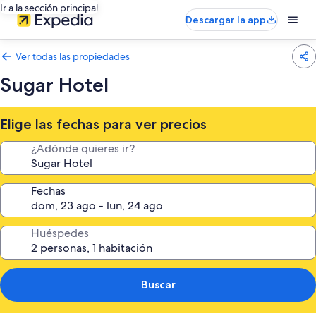
Ir a la sección principal
Descargar la app
Ver todas las propiedades
Sugar Hotel
Elige las fechas para ver precios
¿Adónde quieres ir?
Fechas
Huéspedes
Buscar