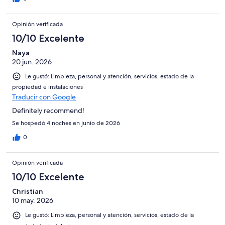
Opinión verificada
10/10 Excelente
Naya
20 jun. 2026
Le gustó: Limpieza, personal y atención, servicios, estado de la
propiedad e instalaciones
Traducir con Google
Definitely recommend!
Se hospedó 4 noches en junio de 2026
0
Opinión verificada
10/10 Excelente
Christian
10 may. 2026
Le gustó: Limpieza, personal y atención, servicios, estado de la