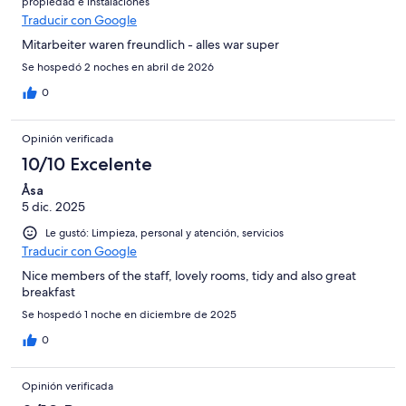
propiedad e instalaciones
Traducir con Google
Mitarbeiter waren freundlich - alles war super
Se hospedó 2 noches en abril de 2026
0
Opinión verificada
10/10 Excelente
Åsa
5 dic. 2025
Le gustó: Limpieza, personal y atención, servicios
Traducir con Google
Nice members of the staff, lovely rooms, tidy and also great
breakfast
Se hospedó 1 noche en diciembre de 2025
0
Opinión verificada