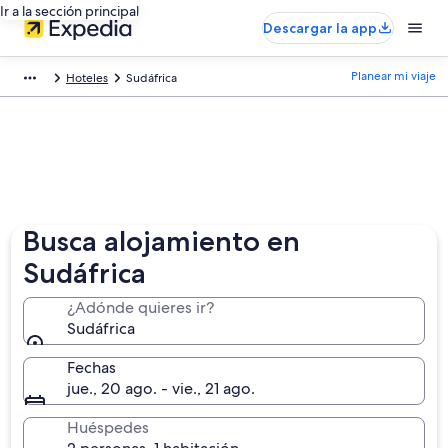
Ir a la sección principal
Descargar la app
Planear mi viaje
Hoteles
Sudáfrica
Busca alojamiento en
Sudáfrica
¿Adónde quieres ir?
Sudáfrica
Fechas
jue., 20 ago. - vie., 21 ago.
Huéspedes