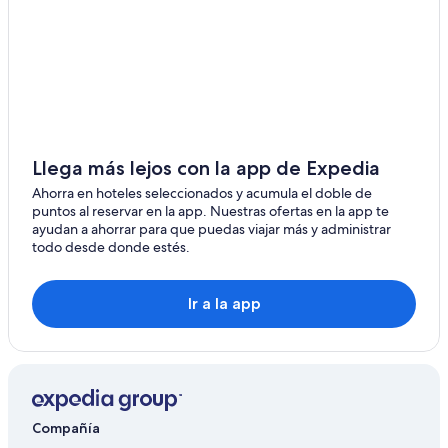
Llega más lejos con la app de Expedia
Ahorra en hoteles seleccionados y acumula el doble de
puntos al reservar en la app. Nuestras ofertas en la app te
ayudan a ahorrar para que puedas viajar más y administrar
todo desde donde estés.
Ir a la app
Compañía