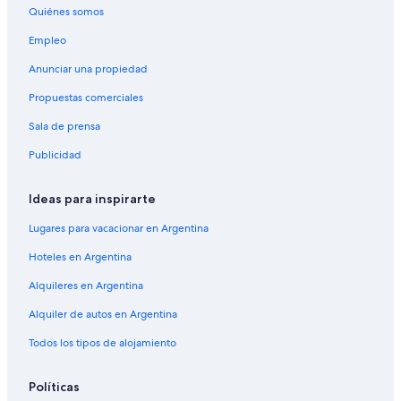
Quiénes somos
Empleo
Anunciar una propiedad
Propuestas comerciales
Sala de prensa
Publicidad
Ideas para inspirarte
Lugares para vacacionar en Argentina
Hoteles en Argentina
Alquileres en Argentina
Alquiler de autos en Argentina
Todos los tipos de alojamiento
Políticas