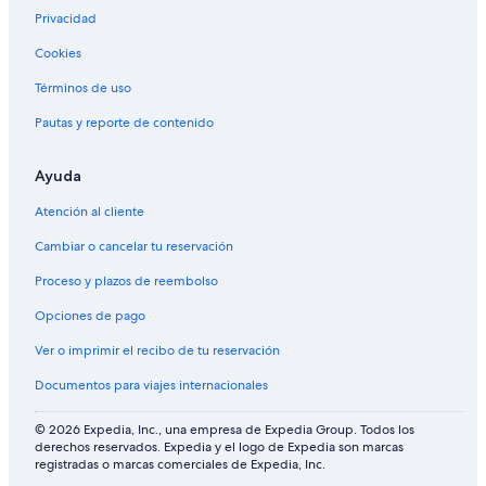
Privacidad
Cookies
Términos de uso
Pautas y reporte de contenido
Ayuda
Atención al cliente
Cambiar o cancelar tu reservación
Proceso y plazos de reembolso
Opciones de pago
Ver o imprimir el recibo de tu reservación
Documentos para viajes internacionales
© 2026 Expedia, Inc., una empresa de Expedia Group. Todos los
derechos reservados. Expedia y el logo de Expedia son marcas
registradas o marcas comerciales de Expedia, Inc.