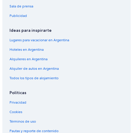
Sala de prensa
Publicidad
Ideas para inspirarte
Lugares para vacacionar en Argentina
Hoteles en Argentina
Alquileres en Argentina
Alquiler de autos en Argentina
Todos los tipos de alojamiento
Políticas
Privacidad
Cookies
Términos de uso
Pautas y reporte de contenido