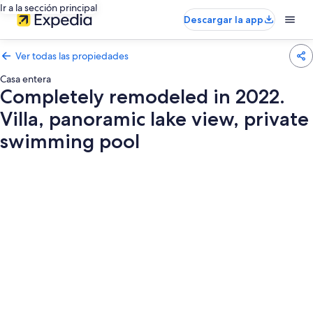
Ir a la sección principal
Descargar la app
Ver todas las propiedades
Casa entera
Completely remodeled in 2022.
Villa, panoramic lake view, private
swimming pool