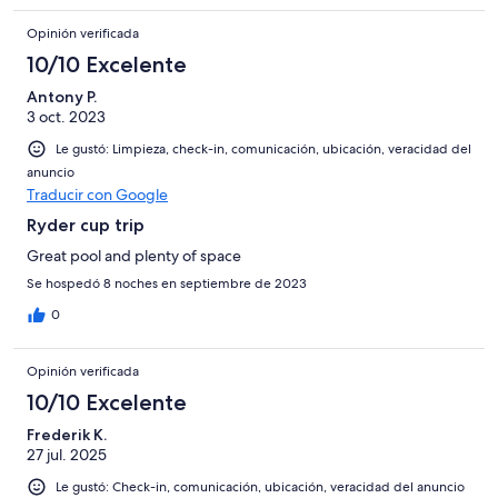
Opinión verificada
10/10 Excelente
Antony P.
3 oct. 2023
Le gustó: Limpieza, check-in, comunicación, ubicación, veracidad del
anuncio
Traducir con Google
Ryder cup trip
Great pool and plenty of space
Se hospedó 8 noches en septiembre de 2023
0
Opinión verificada
10/10 Excelente
Frederik K.
27 jul. 2025
Le gustó: Check-in, comunicación, ubicación, veracidad del anuncio