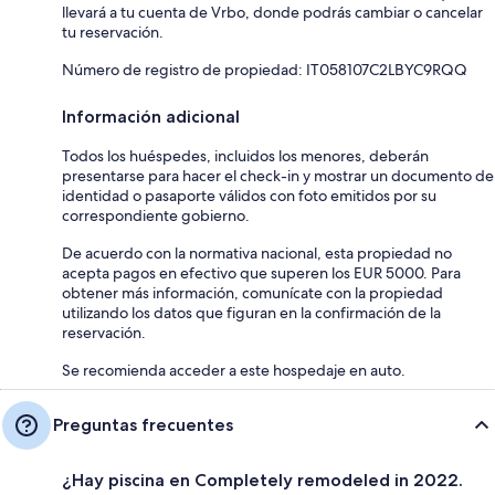
llevará a tu cuenta de Vrbo, donde podrás cambiar o cancelar
tu reservación.
Número de registro de propiedad: IT058107C2LBYC9RQQ
Información adicional
Todos los huéspedes, incluidos los menores, deberán
presentarse para hacer el check-in y mostrar un documento de
identidad o pasaporte válidos con foto emitidos por su
correspondiente gobierno.
De acuerdo con la normativa nacional, esta propiedad no
acepta pagos en efectivo que superen los EUR 5000. Para
obtener más información, comunícate con la propiedad
utilizando los datos que figuran en la confirmación de la
reservación.
Se recomienda acceder a este hospedaje en auto.
Preguntas frecuentes
¿Hay piscina en Completely remodeled in 2022.