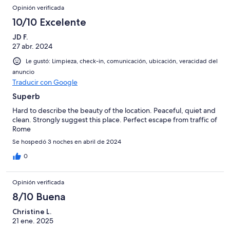
Opinión verificada
10/10 Excelente
JD F.
27 abr. 2024
Le gustó: Limpieza, check-in, comunicación, ubicación, veracidad del
anuncio
Traducir con Google
Superb
Hard to describe the beauty of the location. Peaceful, quiet and
clean. Strongly suggest this place. Perfect escape from traffic of
Rome
Se hospedó 3 noches en abril de 2024
0
Opinión verificada
8/10 Buena
Christine L.
21 ene. 2025