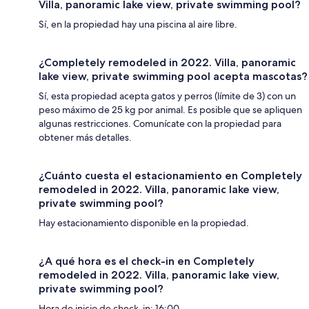
Villa, panoramic lake view, private swimming pool?
Sí, en la propiedad hay una piscina al aire libre.
¿Completely remodeled in 2022. Villa, panoramic
lake view, private swimming pool acepta mascotas?
Sí, esta propiedad acepta gatos y perros (límite de 3) con un
peso máximo de 25 kg por animal. Es posible que se apliquen
algunas restricciones. Comunícate con la propiedad para
obtener más detalles.
¿Cuánto cuesta el estacionamiento en Completely
remodeled in 2022. Villa, panoramic lake view,
private swimming pool?
Hay estacionamiento disponible en la propiedad.
¿A qué hora es el check-in en Completely
remodeled in 2022. Villa, panoramic lake view,
private swimming pool?
Hora de inicio de check-in: 16:00.