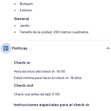
Botiquín
Extintor
General
Jardín
Tamaño de la unidad: 250 metros cuadrados
Políticas
Check-in
Hora de inicio del check-in: 16:00
Edad mínima para hacer el check-in: 18 años
Check-out
Check-out antes de la(s) 11:00
Instrucciones especiales para el check-in