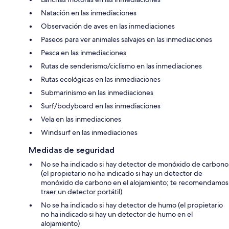
Natación en las inmediaciones
Observación de aves en las inmediaciones
Paseos para ver animales salvajes en las inmediaciones
Pesca en las inmediaciones
Rutas de senderismo/ciclismo en las inmediaciones
Rutas ecológicas en las inmediaciones
Submarinismo en las inmediaciones
Surf/bodyboard en las inmediaciones
Vela en las inmediaciones
Windsurf en las inmediaciones
Medidas de seguridad
No se ha indicado si hay detector de monóxido de carbono
(el propietario no ha indicado si hay un detector de
monóxido de carbono en el alojamiento; te recomendamos
traer un detector portátil)
No se ha indicado si hay detector de humo (el propietario
no ha indicado si hay un detector de humo en el
alojamiento)