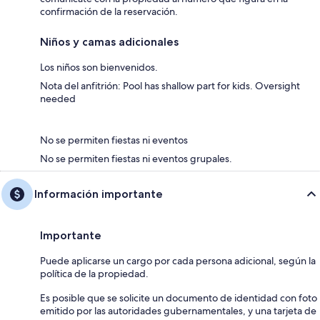
confirmación de la reservación.
Niños y camas adicionales
Los niños son bienvenidos.
Nota del anfitrión: Pool has shallow part for kids. Oversight
needed
No se permiten fiestas ni eventos
No se permiten fiestas ni eventos grupales.
Información importante
Importante
Puede aplicarse un cargo por cada persona adicional, según la
política de la propiedad.
Es posible que se solicite un documento de identidad con foto
emitido por las autoridades gubernamentales, y una tarjeta de