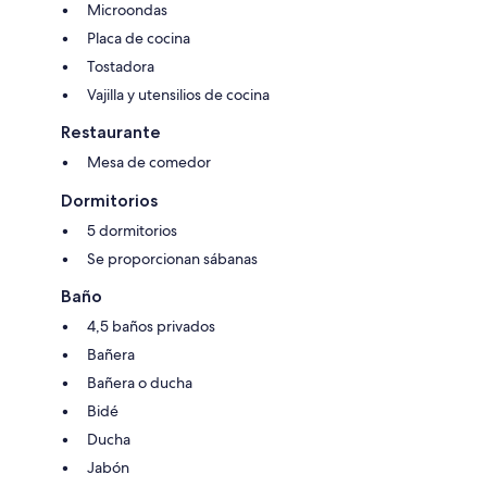
Microondas
Placa de cocina
Tostadora
Vajilla y utensilios de cocina
Restaurante
Mesa de comedor
Dormitorios
5 dormitorios
Se proporcionan sábanas
Baño
4,5 baños privados
Bañera
Bañera o ducha
Bidé
Ducha
Jabón