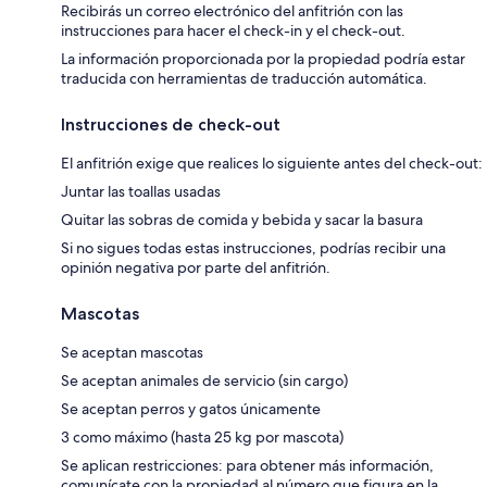
Recibirás un correo electrónico del anfitrión con las
instrucciones para hacer el check-in y el check-out.
La información proporcionada por la propiedad podría estar
traducida con herramientas de traducción automática.
Instrucciones de check-out
El anfitrión exige que realices lo siguiente antes del check-out:
Juntar las toallas usadas
Quitar las sobras de comida y bebida y sacar la basura
Si no sigues todas estas instrucciones, podrías recibir una
opinión negativa por parte del anfitrión.
Mascotas
Se aceptan mascotas
Se aceptan animales de servicio (sin cargo)
Se aceptan perros y gatos únicamente
3 como máximo (hasta 25 kg por mascota)
Se aplican restricciones: para obtener más información,
comunícate con la propiedad al número que figura en la