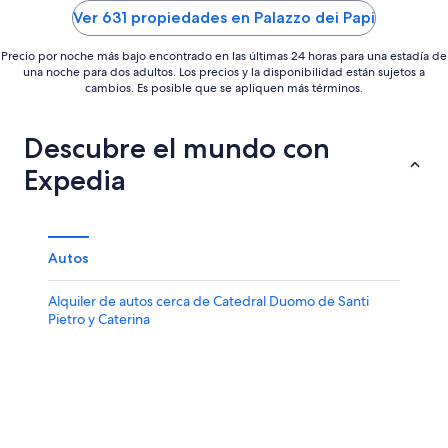
5
Ver 631 propiedades en Palazzo dei Papi
Precio por noche más bajo encontrado en las últimas 24 horas para una estadía de
una noche para dos adultos. Los precios y la disponibilidad están sujetos a
cambios. Es posible que se apliquen más términos.
Descubre el mundo con
Expedia
Autos
Alquiler de autos cerca de Catedral Duomo de Santi
Pietro y Caterina