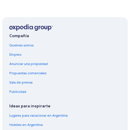
Compañía
Quiénes somos
Empleo
Anunciar una propiedad
Propuestas comerciales
Sala de prensa
Publicidad
Ideas para inspirarte
Lugares para vacacionar en Argentina
Hoteles en Argentina