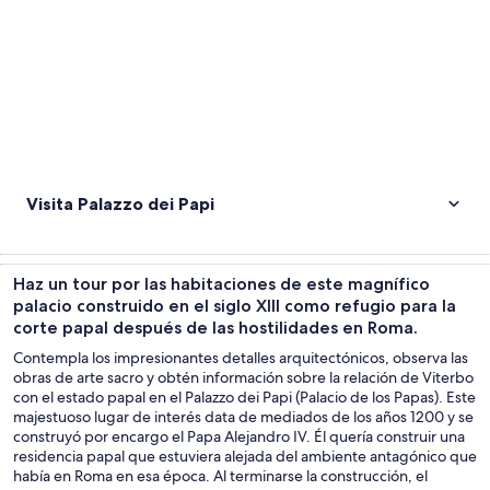
Visita Palazzo dei Papi
Haz un tour por las habitaciones de este magnífico
palacio construido en el siglo XIII como refugio para la
corte papal después de las hostilidades en Roma.
Contempla los impresionantes detalles arquitectónicos, observa las
obras de arte sacro y obtén información sobre la relación de Viterbo
con el estado papal en el Palazzo dei Papi (Palacio de los Papas). Este
majestuoso lugar de interés data de mediados de los años 1200 y se
construyó por encargo el Papa Alejandro IV. Él quería construir una
residencia papal que estuviera alejada del ambiente antagónico que
había en Roma en esa época. Al terminarse la construcción, el