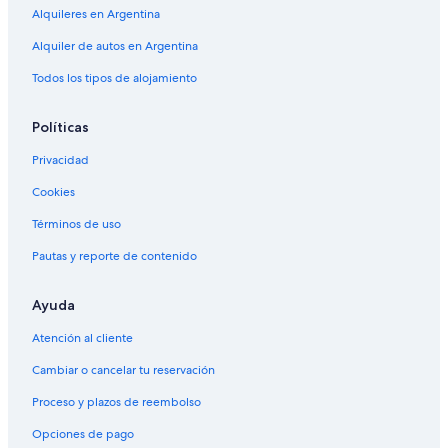
Alquileres en Argentina
Alquiler de autos en Argentina
Todos los tipos de alojamiento
Políticas
Privacidad
Cookies
Términos de uso
Pautas y reporte de contenido
Ayuda
Atención al cliente
Cambiar o cancelar tu reservación
Proceso y plazos de reembolso
Opciones de pago