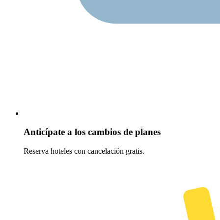
Anticípate a los cambios de planes
Reserva hoteles con cancelación gratis.