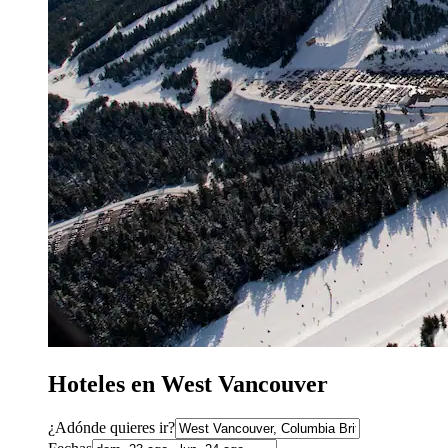
Hoteles en West Vancouver
¿Adónde quieres ir?