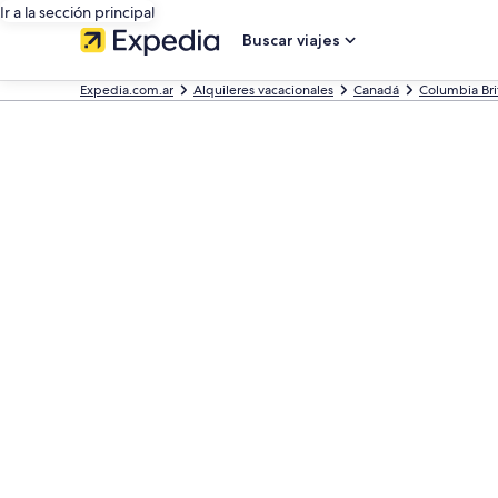
Ir a la sección principal
Buscar viajes
Expedia.com.ar
Alquileres vacacionales
Canadá
Columbia Bri