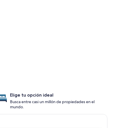
Elige tu opción ideal
Busca entre casi un millón de propiedades en el
mundo.