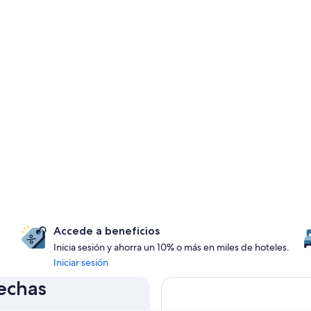
Accede a beneficios
Inicia sesión y ahorra un 10% o más en miles de hoteles.
Iniciar sesión
fechas