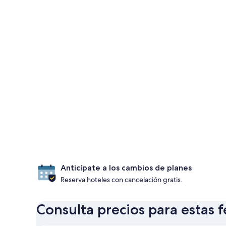
Anticípate a los cambios de planes
Reserva hoteles con cancelación gratis.
Consulta precios para estas 