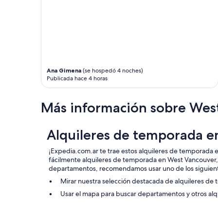
Ana Gimena
(se hospedó 4 noches)
Publicada hace 4 horas
Más información sobre Wes
Alquileres de temporada 
¡Expedia.com.ar te trae estos alquileres de temporada 
fácilmente alquileres de temporada en West Vancouver,
departamentos, recomendamos usar uno de los siguien
Mirar nuestra selección destacada de alquileres d
Usar el mapa para buscar departamentos y otros alq