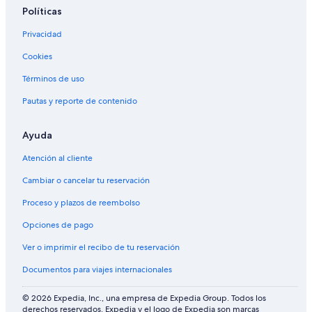
Políticas
Privacidad
Cookies
Términos de uso
Pautas y reporte de contenido
Ayuda
Atención al cliente
Cambiar o cancelar tu reservación
Proceso y plazos de reembolso
Opciones de pago
Ver o imprimir el recibo de tu reservación
Documentos para viajes internacionales
© 2026 Expedia, Inc., una empresa de Expedia Group. Todos los
derechos reservados. Expedia y el logo de Expedia son marcas