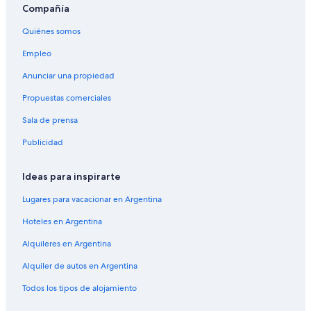
Compañía
Quiénes somos
Empleo
Anunciar una propiedad
Propuestas comerciales
Sala de prensa
Publicidad
Ideas para inspirarte
Lugares para vacacionar en Argentina
Hoteles en Argentina
Alquileres en Argentina
Alquiler de autos en Argentina
Todos los tipos de alojamiento