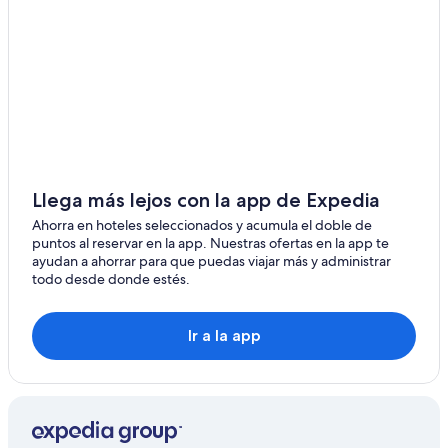
Llega más lejos con la app de Expedia
Ahorra en hoteles seleccionados y acumula el doble de
puntos al reservar en la app. Nuestras ofertas en la app te
ayudan a ahorrar para que puedas viajar más y administrar
todo desde donde estés.
Ir a la app