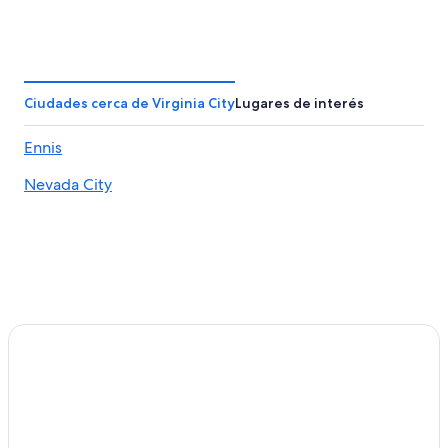
Ciudades cerca de Virginia City
Lugares de interés
Ennis
Nevada City