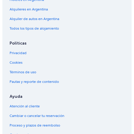
Alquileres en Argentina
Alquiler de autos en Argentina
Todos los tipos de alojamiento
Políticas
Privacidad
Cookies
Términos de uso
Pautas y reporte de contenido
Ayuda
Atención al cliente
Cambiar o cancelar tu reservación
Proceso y plazos de reembolso