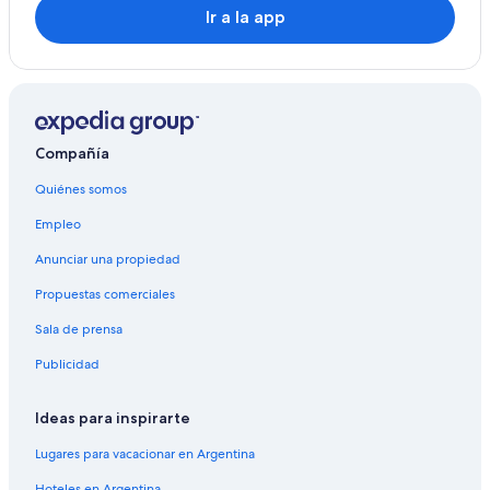
Ir a la app
Compañía
Quiénes somos
Empleo
Anunciar una propiedad
Propuestas comerciales
Sala de prensa
Publicidad
Ideas para inspirarte
Lugares para vacacionar en Argentina
Hoteles en Argentina