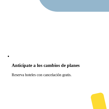
Anticípate a los cambios de planes
Reserva hoteles con cancelación gratis.