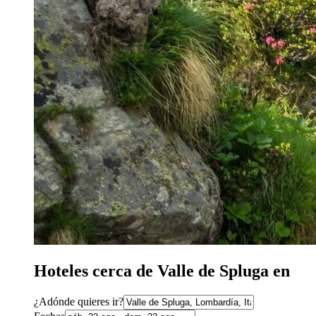
Hoteles cerca de Valle de Spluga en
¿Adónde quieres ir?