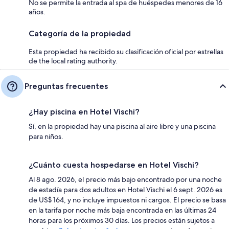
No se permite la entrada al spa de huéspedes menores de 16
años.
Categoría de la propiedad
Esta propiedad ha recibido su clasificación oficial por estrellas
de the local rating authority.
Preguntas frecuentes
¿Hay piscina en Hotel Vischi?
Sí, en la propiedad hay una piscina al aire libre y una piscina
para niños.
¿Cuánto cuesta hospedarse en Hotel Vischi?
Al 8 ago. 2026, el precio más bajo encontrado por una noche
de estadía para dos adultos en Hotel Vischi el 6 sept. 2026 es
de US$ 164, y no incluye impuestos ni cargos. El precio se basa
en la tarifa por noche más baja encontrada en las últimas 24
horas para los próximos 30 días. Los precios están sujetos a