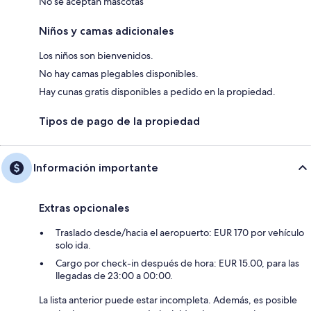
No se aceptan mascotas
Niños y camas adicionales
Los niños son bienvenidos.
No hay camas plegables disponibles.
Hay cunas gratis disponibles a pedido en la propiedad.
Tipos de pago de la propiedad
Información importante
Extras opcionales
Traslado desde/hacia el aeropuerto: EUR 170 por vehículo
solo ida.
Cargo por check-in después de hora: EUR 15.00, para las
llegadas de 23:00 a 00:00.
La lista anterior puede estar incompleta. Además, es posible