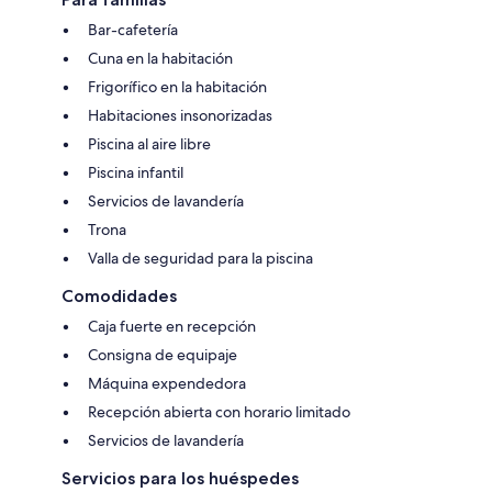
Bar-cafetería
Cuna en la habitación
Frigorífico en la habitación
Habitaciones insonorizadas
Piscina al aire libre
Piscina infantil
Servicios de lavandería
Trona
Valla de seguridad para la piscina
Comodidades
Caja fuerte en recepción
Consigna de equipaje
Máquina expendedora
Recepción abierta con horario limitado
Servicios de lavandería
Servicios para los huéspedes