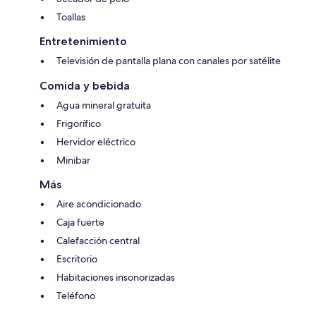
Toallas
Entretenimiento
Televisión de pantalla plana con canales por satélite
Comida y bebida
Agua mineral gratuita
Frigorífico
Hervidor eléctrico
Minibar
Más
Aire acondicionado
Caja fuerte
Calefacción central
Escritorio
Habitaciones insonorizadas
Teléfono