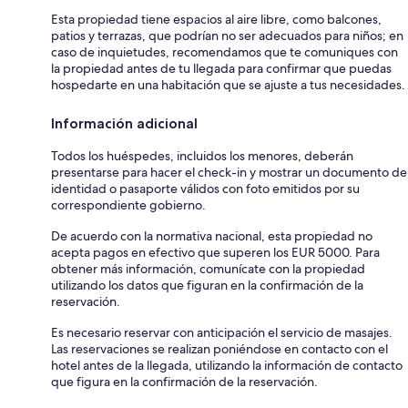
Esta propiedad tiene espacios al aire libre, como balcones,
patios y terrazas, que podrían no ser adecuados para niños; en
caso de inquietudes, recomendamos que te comuniques con
la propiedad antes de tu llegada para confirmar que puedas
hospedarte en una habitación que se ajuste a tus necesidades.
Información adicional
Todos los huéspedes, incluidos los menores, deberán
presentarse para hacer el check-in y mostrar un documento de
identidad o pasaporte válidos con foto emitidos por su
correspondiente gobierno.
De acuerdo con la normativa nacional, esta propiedad no
acepta pagos en efectivo que superen los EUR 5000. Para
obtener más información, comunícate con la propiedad
utilizando los datos que figuran en la confirmación de la
reservación.
Es necesario reservar con anticipación el servicio de masajes.
Las reservaciones se realizan poniéndose en contacto con el
hotel antes de la llegada, utilizando la información de contacto
que figura en la confirmación de la reservación.