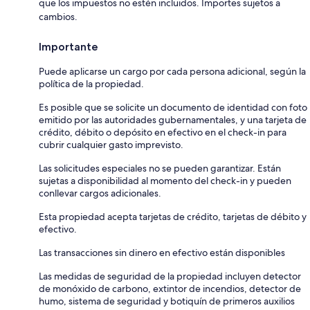
que los impuestos no estén incluidos. Importes sujetos a
cambios.
Importante
Puede aplicarse un cargo por cada persona adicional, según la
política de la propiedad.
Es posible que se solicite un documento de identidad con foto
emitido por las autoridades gubernamentales, y una tarjeta de
crédito, débito o depósito en efectivo en el check-in para
cubrir cualquier gasto imprevisto.
Las solicitudes especiales no se pueden garantizar. Están
sujetas a disponibilidad al momento del check-in y pueden
conllevar cargos adicionales.
Esta propiedad acepta tarjetas de crédito, tarjetas de débito y
efectivo.
Las transacciones sin dinero en efectivo están disponibles
Las medidas de seguridad de la propiedad incluyen detector
de monóxido de carbono, extintor de incendios, detector de
humo, sistema de seguridad y botiquín de primeros auxilios