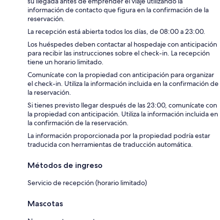
su llegada antes de emprender el viaje utilizando la
información de contacto que figura en la confirmación de la
reservación.
La recepción está abierta todos los días, de 08:00 a 23:00.
Los huéspedes deben contactar al hospedaje con anticipación
para recibir las instrucciones sobre el check-in. La recepción
tiene un horario limitado.
Comunícate con la propiedad con anticipación para organizar
el check-in. Utiliza la información incluida en la confirmación de
la reservación.
Si tienes previsto llegar después de las 23:00, comunícate con
la propiedad con anticipación. Utiliza la información incluida en
la confirmación de la reservación.
La información proporcionada por la propiedad podría estar
traducida con herramientas de traducción automática.
Métodos de ingreso
Servicio de recepción (horario limitado)
Mascotas