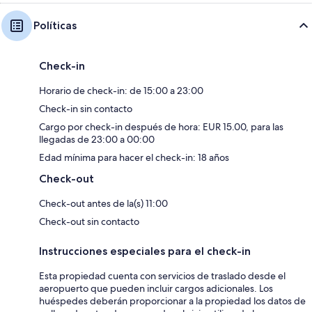
Políticas
Check-in
Horario de check-in: de 15:00 a 23:00
Check-in sin contacto
Cargo por check-in después de hora: EUR 15.00, para las
llegadas de 23:00 a 00:00
Edad mínima para hacer el check-in: 18 años
Check-out
Check-out antes de la(s) 11:00
Check-out sin contacto
Instrucciones especiales para el check-in
Esta propiedad cuenta con servicios de traslado desde el
aeropuerto que pueden incluir cargos adicionales. Los
huéspedes deberán proporcionar a la propiedad los datos de