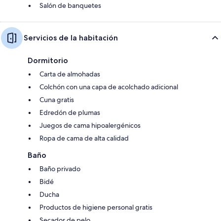
Salón de banquetes
Servicios de la habitación
Dormitorio
Carta de almohadas
Colchón con una capa de acolchado adicional
Cuna gratis
Edredón de plumas
Juegos de cama hipoalergénicos
Ropa de cama de alta calidad
Baño
Baño privado
Bidé
Ducha
Productos de higiene personal gratis
Secador de pelo