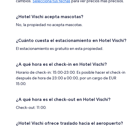
cambios.
Selecciona tus fechas
para ver precios más precisos.
¿Hotel Vischi acepta mascotas?
No, la propiedad no acepta mascotas.
¿Cuánto cuesta el estacionamiento en Hotel Vischi?
El estacionamiento es gratuito en esta propiedad.
¿A qué hora es el check-in en Hotel Vischi?
Horario de check-in: 15:00-23:00. Es posible hacer el check-in
después de hora de 23:00 a 00:00, por un cargo de EUR
15.00.
¿A qué hora es el check-out en Hotel Vischi?
Check-out: 11:00.
¿Hotel Vischi ofrece traslado hacia el aeropuerto?