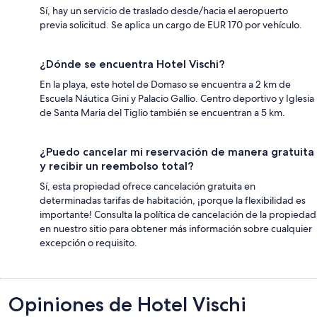
Sí, hay un servicio de traslado desde/hacia el aeropuerto
previa solicitud. Se aplica un cargo de EUR 170 por vehículo.
¿Dónde se encuentra Hotel Vischi?
En la playa, este hotel de Domaso se encuentra a 2 km de
Escuela Náutica Gini y Palacio Gallio. Centro deportivo y Iglesia
de Santa Maria del Tiglio también se encuentran a 5 km.
¿Puedo cancelar mi reservación de manera gratuita
y recibir un reembolso total?
Sí, esta propiedad ofrece cancelación gratuita en
determinadas tarifas de habitación, ¡porque la flexibilidad es
importante! Consulta la política de cancelación de la propiedad
en nuestro sitio para obtener más información sobre cualquier
excepción o requisito.
Opiniones
Opiniones de Hotel Vischi