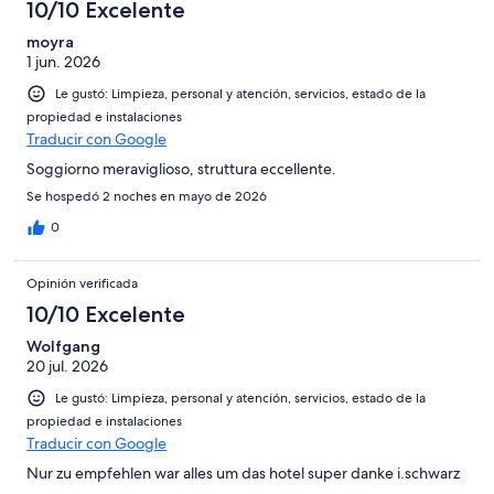
10/10 Excelente
moyra
1 jun. 2026
Le gustó: Limpieza, personal y atención, servicios, estado de la
propiedad e instalaciones
Traducir con Google
Soggiorno meraviglioso, struttura eccellente.
Se hospedó 2 noches en mayo de 2026
0
Opinión verificada
10/10 Excelente
Wolfgang
20 jul. 2026
Le gustó: Limpieza, personal y atención, servicios, estado de la
propiedad e instalaciones
Traducir con Google
Nur zu empfehlen war alles um das hotel super danke i.schwarz