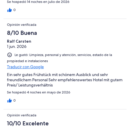
Se hospedó 14 noches en julio de 2026
0
Opinión verificada
8/10 Buena
Ralf Carsten
1 jun. 2026
Le gustó: Limpieza, personal y atención, servicios, estado de la
propiedad e instalaciones
Traducir con Google
Ein sehr gutes Frühstück mit schönem Ausblick und sehr
freundlichem Personal Sehr empfehlenswertes Hotel mit gutem
Preis/ Leistungsverhältnis
Se hospedó 4 noches en mayo de 2026
0
Opinión verificada
10/10 Excelente