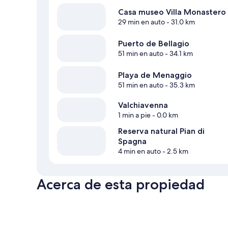
Casa museo Villa Monastero
29 min en auto
- 31.0 km
Puerto de Bellagio
51 min en auto
- 34.1 km
Playa de Menaggio
51 min en auto
- 35.3 km
Valchiavenna
1 min a pie
- 0.0 km
Reserva natural Pian di
Spagna
4 min en auto
- 2.5 km
Acerca de esta propiedad