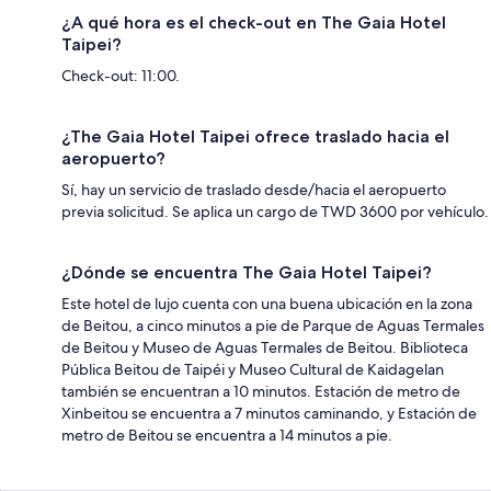
¿A qué hora es el check-out en The Gaia Hotel
Taipei?
Check-out: 11:00.
¿The Gaia Hotel Taipei ofrece traslado hacia el
aeropuerto?
Sí, hay un servicio de traslado desde/hacia el aeropuerto
previa solicitud. Se aplica un cargo de TWD 3600 por vehículo.
¿Dónde se encuentra The Gaia Hotel Taipei?
Este hotel de lujo cuenta con una buena ubicación en la zona
de Beitou, a cinco minutos a pie de Parque de Aguas Termales
de Beitou y Museo de Aguas Termales de Beitou. Biblioteca
Pública Beitou de Taipéi y Museo Cultural de Kaidagelan
también se encuentran a 10 minutos. Estación de metro de
Xinbeitou se encuentra a 7 minutos caminando, y Estación de
metro de Beitou se encuentra a 14 minutos a pie.