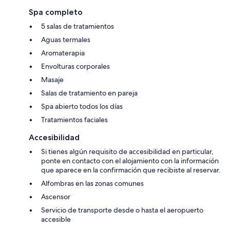
Spa completo
5 salas de tratamientos
Aguas termales
Aromaterapia
Envolturas corporales
Masaje
Salas de tratamiento en pareja
Spa abierto todos los días
Tratamientos faciales
Accesibilidad
Si tienes algún requisito de accesibilidad en particular,
ponte en contacto con el alojamiento con la información
que aparece en la confirmación que recibiste al reservar.
Alfombras en las zonas comunes
Ascensor
Servicio de transporte desde o hasta el aeropuerto
accesible