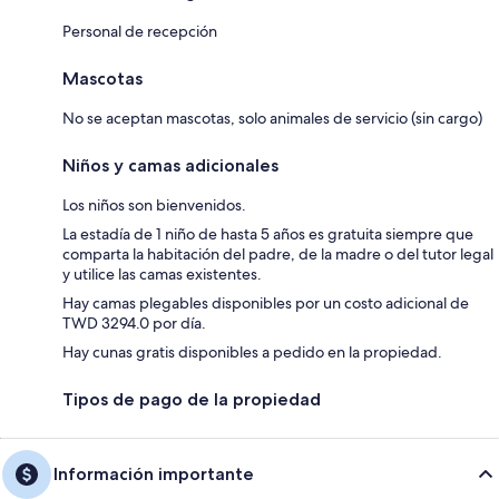
Personal de recepción
Mascotas
No se aceptan mascotas, solo animales de servicio (sin cargo)
Niños y camas adicionales
Los niños son bienvenidos.
La estadía de 1 niño de hasta 5 años es gratuita siempre que
comparta la habitación del padre, de la madre o del tutor legal
y utilice las camas existentes.
Hay camas plegables disponibles por un costo adicional de
TWD 3294.0 por día.
Hay cunas gratis disponibles a pedido en la propiedad.
Tipos de pago de la propiedad
Información importante