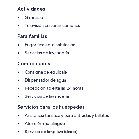
Actividades
Gimnasio
Televisión en zonas comunes
Para familias
Frigorífico en la habitación
Servicios de lavandería
Comodidades
Consigna de equipaje
Dispensador de agua
Recepción abierta las 24 horas
Servicios de lavandería
Servicios para los huéspedes
Asistencia turística y para entradas y billetes
Atención multilingüe
Servicio de limpieza (diario)