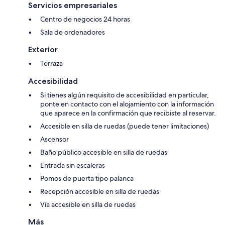
Servicios empresariales
Centro de negocios 24 horas
Sala de ordenadores
Exterior
Terraza
Accesibilidad
Si tienes algún requisito de accesibilidad en particular,
ponte en contacto con el alojamiento con la información
que aparece en la confirmación que recibiste al reservar.
Accesible en silla de ruedas (puede tener limitaciones)
Ascensor
Baño público accesible en silla de ruedas
Entrada sin escaleras
Pomos de puerta tipo palanca
Recepción accesible en silla de ruedas
Vía accesible en silla de ruedas
Más