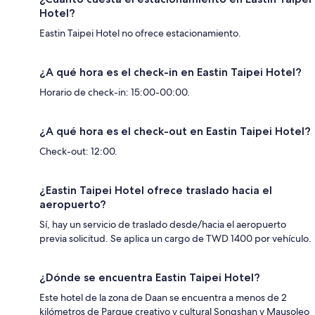
Hotel?
Eastin Taipei Hotel no ofrece estacionamiento.
¿A qué hora es el check-in en Eastin Taipei Hotel?
Horario de check-in: 15:00-00:00.
¿A qué hora es el check-out en Eastin Taipei Hotel?
Check-out: 12:00.
¿Eastin Taipei Hotel ofrece traslado hacia el
aeropuerto?
Sí, hay un servicio de traslado desde/hacia el aeropuerto
previa solicitud. Se aplica un cargo de TWD 1400 por vehículo.
¿Dónde se encuentra Eastin Taipei Hotel?
Este hotel de la zona de Daan se encuentra a menos de 2
kilómetros de Parque creativo y cultural Songshan y Mausoleo