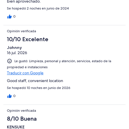
bien aprovechado.
Se hospedó 2 noches en junio de 2024
0
Opinión verificada
10/10 Excelente
Johnny
16 jul. 2026
Le gustó: Limpieza, personal y atención, servicios, estado de la
propiedad e instalaciones
Traducir con Google
Good staff, convenient location
Se hospedó 10 noches en junio de 2026
0
Opinión verificada
8/10 Buena
KENSUKE