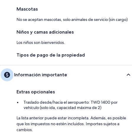
Mascotas
No se aceptan mascotas, solo animales de servicio (sin cargo)
Niños y camas adicionales
Los niños son bienvenidos.
Tipos de pago de la propiedad
Información importante
Extras opcionales
Traslado desde/hacia el aeropuerto: TWD 1400 por
vehículo (solo ida, capacidad máxima de 2)
La lista anterior puede estar incompleta. Además, es posible
que los impuestos no estén incluidos. Importes sujetos a
cambios.