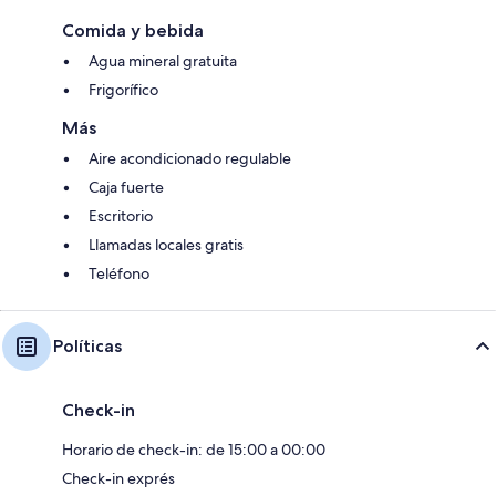
Comida y bebida
Agua mineral gratuita
Frigorífico
Más
Aire acondicionado regulable
Caja fuerte
Escritorio
Llamadas locales gratis
Teléfono
Políticas
Check-in
Horario de check-in: de 15:00 a 00:00
Check-in exprés