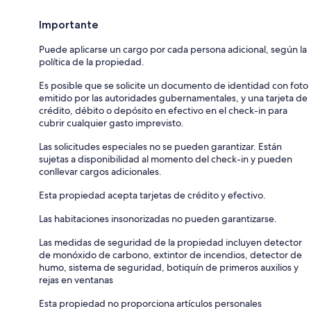
Importante
Puede aplicarse un cargo por cada persona adicional, según la
política de la propiedad.
Es posible que se solicite un documento de identidad con foto
emitido por las autoridades gubernamentales, y una tarjeta de
crédito, débito o depósito en efectivo en el check-in para
cubrir cualquier gasto imprevisto.
Las solicitudes especiales no se pueden garantizar. Están
sujetas a disponibilidad al momento del check-in y pueden
conllevar cargos adicionales.
Esta propiedad acepta tarjetas de crédito y efectivo.
Las habitaciones insonorizadas no pueden garantizarse.
Las medidas de seguridad de la propiedad incluyen detector
de monóxido de carbono, extintor de incendios, detector de
humo, sistema de seguridad, botiquín de primeros auxilios y
rejas en ventanas
Esta propiedad no proporciona artículos personales