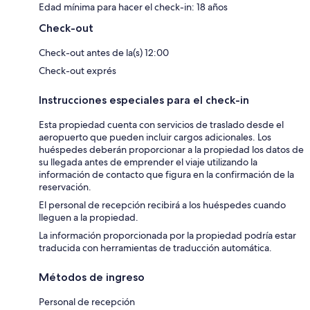
Edad mínima para hacer el check-in: 18 años
Check-out
Check-out antes de la(s) 12:00
Check-out exprés
Instrucciones especiales para el check-in
Esta propiedad cuenta con servicios de traslado desde el
aeropuerto que pueden incluir cargos adicionales. Los
huéspedes deberán proporcionar a la propiedad los datos de
su llegada antes de emprender el viaje utilizando la
información de contacto que figura en la confirmación de la
reservación.
El personal de recepción recibirá a los huéspedes cuando
lleguen a la propiedad.
La información proporcionada por la propiedad podría estar
traducida con herramientas de traducción automática.
Métodos de ingreso
Personal de recepción