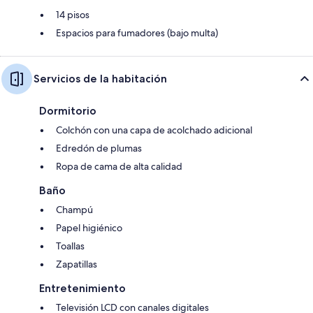
14 pisos
Espacios para fumadores (bajo multa)
Servicios de la habitación
Dormitorio
Colchón con una capa de acolchado adicional
Edredón de plumas
Ropa de cama de alta calidad
Baño
Champú
Papel higiénico
Toallas
Zapatillas
Entretenimiento
Televisión LCD con canales digitales