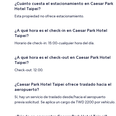
¿Cuánto cuesta el estacionamiento en Caesar Park
Hotel Taipei?
Esta propiedad no ofrece estacionamiento.
¿A qué hora es el check-in en Caesar Park Hotel
Taipei?
Horario de check-in: 15:00-cualquier hora del día.
¿A qué hora es el check-out en Caesar Park Hotel
Taipei?
Check-out: 12:00.
¿Caesar Park Hotel Taipei ofrece traslado hacia el
aeropuerto?
Sí, hay un servicio de traslado desde/hacia el aeropuerto
previa solicitud. Se aplica un cargo de TWD 2200 por vehículo.