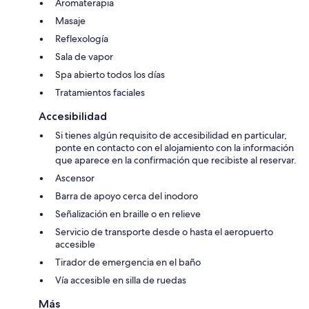
Aromaterapia
Masaje
Reflexología
Sala de vapor
Spa abierto todos los días
Tratamientos faciales
Accesibilidad
Si tienes algún requisito de accesibilidad en particular,
ponte en contacto con el alojamiento con la información
que aparece en la confirmación que recibiste al reservar.
Ascensor
Barra de apoyo cerca del inodoro
Señalización en braille o en relieve
Servicio de transporte desde o hasta el aeropuerto
accesible
Tirador de emergencia en el baño
Vía accesible en silla de ruedas
Más