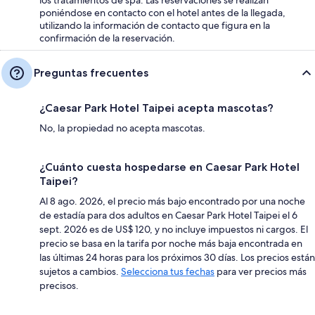
poniéndose en contacto con el hotel antes de la llegada,
utilizando la información de contacto que figura en la
confirmación de la reservación.
Preguntas frecuentes
¿Caesar Park Hotel Taipei acepta mascotas?
No, la propiedad no acepta mascotas.
¿Cuánto cuesta hospedarse en Caesar Park Hotel
Taipei?
Al 8 ago. 2026, el precio más bajo encontrado por una noche
de estadía para dos adultos en Caesar Park Hotel Taipei el 6
sept. 2026 es de US$ 120, y no incluye impuestos ni cargos. El
precio se basa en la tarifa por noche más baja encontrada en
las últimas 24 horas para los próximos 30 días. Los precios están
sujetos a cambios.
Selecciona tus fechas
para ver precios más
precisos.