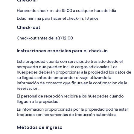
Horario de check-in: de 15:00 a cualquier hora del día
Edad mínima para hacer el check-in: 18 años
Check-out
Check-out antes de la(s) 12:00
Instrucciones especiales para el check-in
Esta propiedad cuenta con servicios de traslado desde el
aeropuerto que pueden incluir cargos adicionales. Los
huéspedes deberán proporcionar a la propiedad los datos de
su llegada antes de emprender el viaje utilizando la
información de contacto que figura en la confirmación de la
reservación.
El personal de recepción recibirá a los huéspedes cuando
lleguen a la propiedad.
La información proporcionada por la propiedad podría estar
traducida con herramientas de traducción automática.
Métodos de ingreso