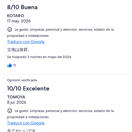
8/10 Buena
KOTARO
17 may. 2026
Le gustó: Limpieza, personal y atención, servicios, estado de la
propiedad e instalaciones
Traducir con Google
立地は抜群。
Se hospedó 3 noches en mayo de 2026
0
Opinión verificada
10/10 Excelente
TOMOYA
8 jul. 2026
Le gustó: Limpieza, personal y atención, servicios, estado de la
propiedad e instalaciones
Traducir con Google
全てがいいです