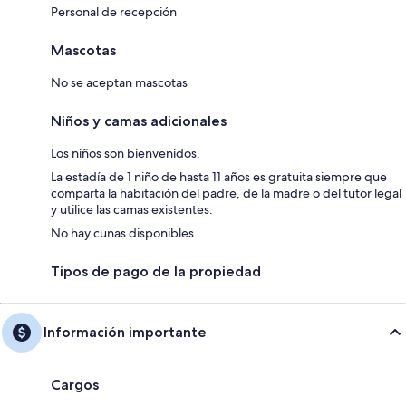
Personal de recepción
Mascotas
No se aceptan mascotas
Niños y camas adicionales
Los niños son bienvenidos.
La estadía de 1 niño de hasta 11 años es gratuita siempre que
comparta la habitación del padre, de la madre o del tutor legal
y utilice las camas existentes.
No hay cunas disponibles.
Tipos de pago de la propiedad
Información importante
Cargos