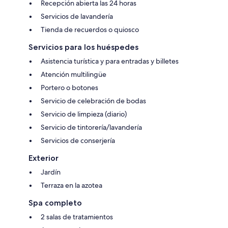
Recepción abierta las 24 horas
Servicios de lavandería
Tienda de recuerdos o quiosco
Servicios para los huéspedes
Asistencia turística y para entradas y billetes
Atención multilingüe
Portero o botones
Servicio de celebración de bodas
Servicio de limpieza (diario)
Servicio de tintorería/lavandería
Servicios de conserjería
Exterior
Jardín
Terraza en la azotea
Spa completo
2 salas de tratamientos