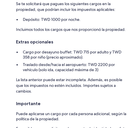
Se te solicitará que pagues los siguientes cargos en la
propiedad, que podrían incluir los impuestos aplicables:
Depósito: TWD 1000 por noche.
Incluimos todos los cargos que nos proporcionó la propiedad.
Extras opcionales
Cargo por desayuno buffet: TWD 715 por adulto y TWD
358 por niño (precio aproximado).
Traslado desde/hacia el aeropuerto: TWD 2200 por
vehículo (solo ida, capacidad máxima de 3)
La lista anterior puede estar incompleta. Además, es posible
que los impuestos no estén incluidos. Importes sujetos a
cambios.
Importante
Puede aplicarse un cargo por cada persona adicional, según la
política de la propiedad.