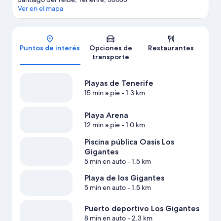
Ver en el mapa
Mapa
Puntos de interés
Opciones de
Restaurantes
transporte
Playas de Tenerife
15 min a pie
- 1.3 km
Playa Arena
12 min a pie
- 1.0 km
Piscina pública Oasis Los
Gigantes
5 min en auto
- 1.5 km
Playa de los Gigantes
5 min en auto
- 1.5 km
Puerto deportivo Los Gigantes
8 min en auto
- 2.3 km