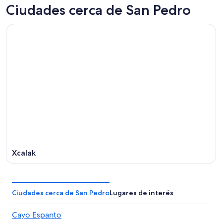
Ciudades cerca de San Pedro
Xcalak
Ciudades cerca de San Pedro
Lugares de interés
Cayo Espanto