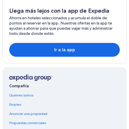
Llega más lejos con la app de Expedia
Ahorra en hoteles seleccionados y acumula el doble de
puntos al reservar en la app. Nuestras ofertas en la app te
ayudan a ahorrar para que puedas viajar más y administrar
todo desde donde estés.
Ir a la app
Compañía
Quiénes somos
Empleo
Anunciar una propiedad
Propuestas comerciales