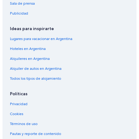
Sala de prensa
Publicidad
Ideas para inspirarte
Lugares para vacacionar en Argentina
Hoteles en Argentina
Alquileres en Argentina
Alquiler de autos en Argentina
Todos los tipos de alojamiento
Políticas
Privacidad
Cookies
Términos de uso
Pautas y reporte de contenido