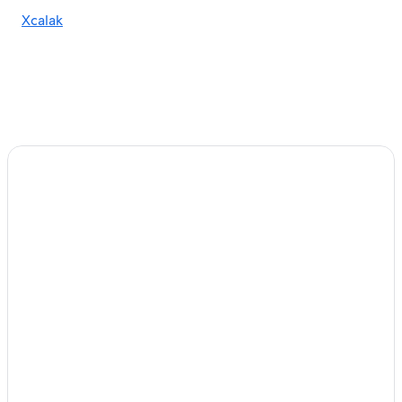
Xcalak