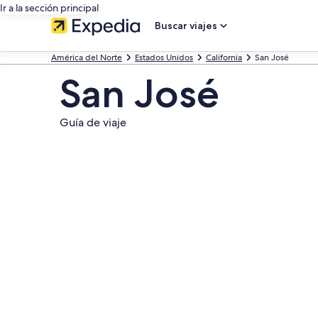
Ir a la sección principal
Buscar viajes
América del Norte
Estados Unidos
California
San José
San José
Guía de viaje