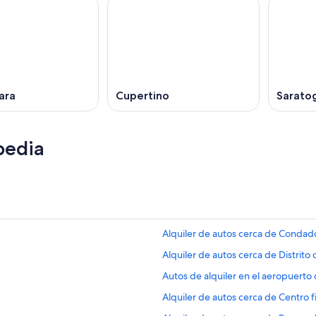
ara
Cupertino
Sarato
pedia
Alquiler de autos cerca de Condad
Alquiler de autos cerca de Distrito 
Autos de alquiler en el aeropuerto 
Alquiler de autos cerca de Centro f