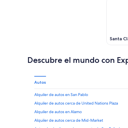
Santa Cl
Descubre el mundo con Ex
Autos
Alquiler de autos en San Pablo
Alquiler de autos cerca de United Nations Plaza
Alquiler de autos en Alamo
Alquiler de autos cerca de Mid-Market