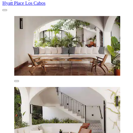
Hyatt Place Los Cabos