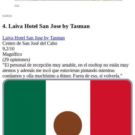
4. Laiva Hotel San Jose by Tasman
Laiva Hotel San Jose by Tasman
Centro de San José del Cabo
9,2/10
Magnífico
(29 opiniones)
"El personal de recepción muy amable, en el rooftop no están muy
atentos y además me tocó que estuvieran pintando mientras
comíamos y olía muchísimo a thiner. Fuera de eso, si volvería."