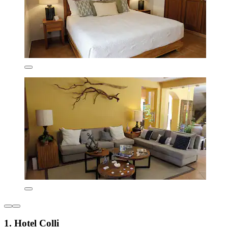
1. Hotel Colli