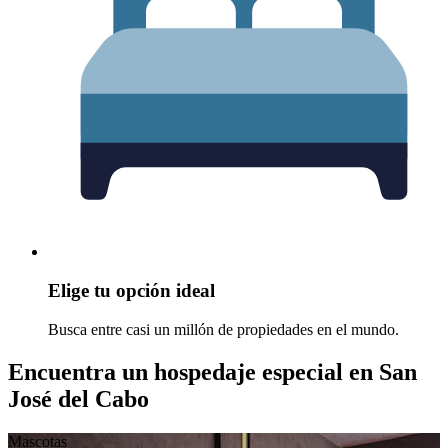
Elige tu opción ideal
Busca entre casi un millón de propiedades en el mundo.
Encuentra un hospedaje especial en San
José del Cabo
Mascotas