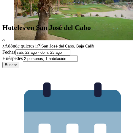
Hoteles en San José del Cabo
¿Adónde quieres ir?
Fechas
Huéspedes
Buscar