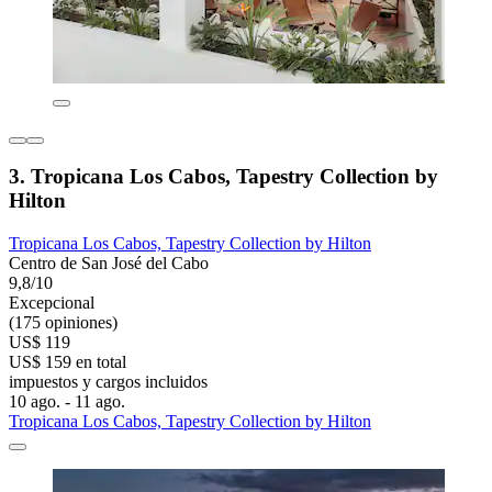
3. Tropicana Los Cabos, Tapestry Collection by
Hilton
Tropicana Los Cabos, Tapestry Collection by Hilton
Centro de San José del Cabo
9,8/10
Excepcional
(175 opiniones)
US$ 119
US$ 159 en total
impuestos y cargos incluidos
10 ago. - 11 ago.
Tropicana Los Cabos, Tapestry Collection by Hilton