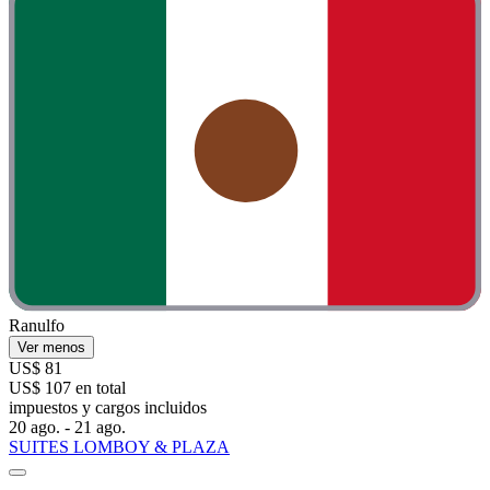
Ranulfo
Ver menos
US$ 81
US$ 107 en total
impuestos y cargos incluidos
20 ago. - 21 ago.
SUITES LOMBOY & PLAZA