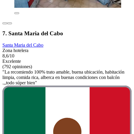
7. Santa Maria del Cabo
Santa Maria del Cabo
Zona hotelera
8,6/10
Excelente
(792 opiniones)
"La recomiendo 100% trato amable, buena ubicación, habitación
limpia, comida rica, alberca en buenas condiciones con balcón
.,,todo súper bien"