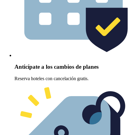
Anticípate a los cambios de planes
Reserva hoteles con cancelación gratis.