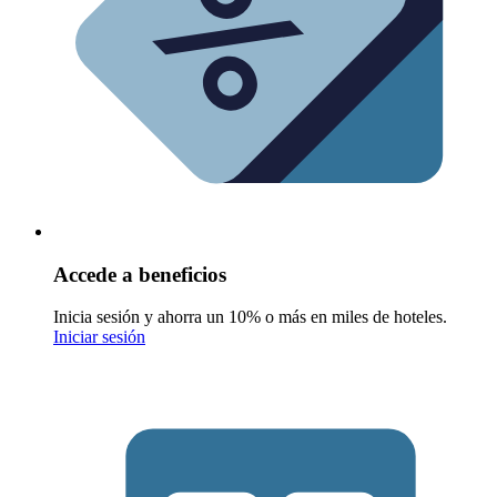
Accede a beneficios
Inicia sesión y ahorra un 10% o más en miles de hoteles.
Iniciar sesión