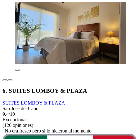
6. SUITES LOMBOY & PLAZA
SUITES LOMBOY & PLAZA
San José del Cabo
9,4/10
Excepcional
(126 opiniones)
"No era fresco pero si lo hicieron al momento"