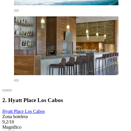
2. Hyatt Place Los Cabos
Hyatt Place Los Cabos
Zona hotelera
9,2/10
Magnífico