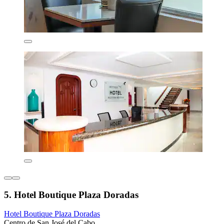
5. Hotel Boutique Plaza Doradas
Hotel Boutique Plaza Doradas
Centro de San José del Cabo